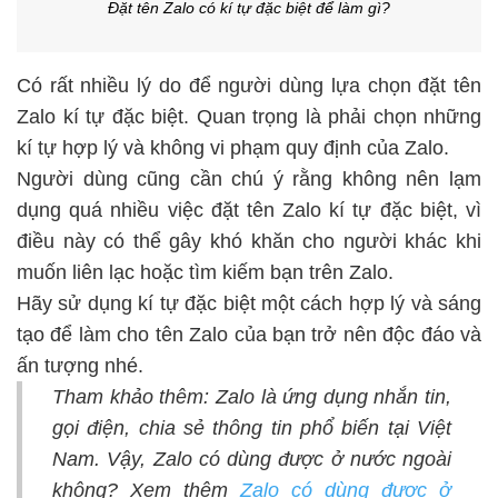
Đặt tên Zalo có kí tự đặc biệt để làm gì?
Có rất nhiều lý do để người dùng lựa chọn đặt tên
Zalo kí tự đặc biệt. Quan trọng là phải chọn những
kí tự hợp lý và không vi phạm quy định của Zalo.
Người dùng cũng cần chú ý rằng không nên lạm
dụng quá nhiều việc đặt tên Zalo kí tự đặc biệt, vì
điều này có thể gây khó khăn cho người khác khi
muốn liên lạc hoặc tìm kiếm bạn trên Zalo.
Hãy sử dụng kí tự đặc biệt một cách hợp lý và sáng
tạo để làm cho tên Zalo của bạn trở nên độc đáo và
ấn tượng nhé.
Tham khảo thêm: Zalo là ứng dụng nhắn tin,
gọi điện, chia sẻ thông tin phổ biến tại Việt
Nam. Vậy, Zalo có dùng được ở nước ngoài
không? Xem thêm
Zalo có dùng được ở