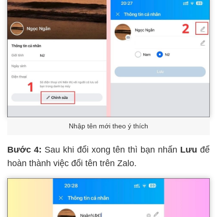
Nhập tên mới theo ý thích
Bước 4:
Sau khi đổi xong tên thì bạn nhấn
Lưu
để
hoàn thành việc đổi tên trên Zalo.