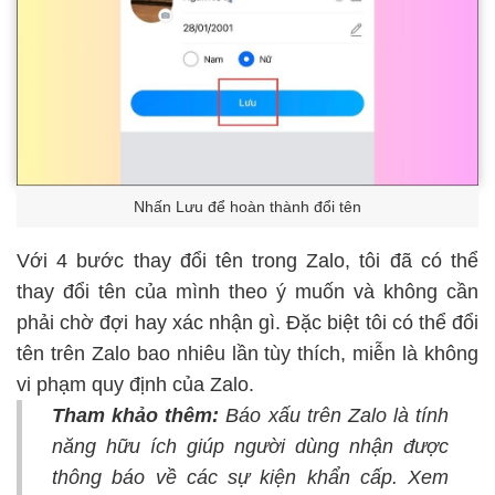
Nhấn Lưu để hoàn thành đổi tên
Với 4 bước thay đổi tên trong Zalo, tôi đã có thể
thay đổi tên của mình theo ý muốn và không cần
phải chờ đợi hay xác nhận gì. Đặc biệt tôi có thể đổi
tên trên Zalo bao nhiêu lần tùy thích, miễn là không
vi phạm quy định của Zalo.
Tham khảo thêm:
Báo xấu trên Zalo là tính
năng hữu ích giúp người dùng nhận được
thông báo về các sự kiện khẩn cấp. Xem