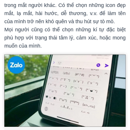
trong mắt người khác. Có thể chọn những icon đẹp
mắt, lạ mắt, hài hước, dễ thương, v.v. để làm tên
của mình trở nên khó quên và thu hút sự tò mò.
Mọi người cũng có thể chọn những kí tự đặc biệt
phù hợp với trạng thái tâm lý, cảm xúc, hoặc mong
muốn của mình.