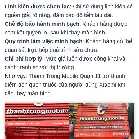
Linh kiện được chọn lọc
: Chỉ sử dụng linh kiện có
nguồn gốc rõ ràng, đảm bảo độ bền lâu dài.
Chế độ bảo hành minh bạch
: Khách hàng được
cam kết quyền lợi sau khi thay màn hình.
Quy trình làm việc minh bạch
: Khách hàng có thể
quan sát trực tiếp quá trình sửa chữa.
Chi phí hợp lý
: Mức giá luôn được công khai và
cạnh tranh so với thị trường.
Nhờ vậy, Thành Trung Mobile Quận 11 trở thành
điểm đến quen thuộc của người dùng Xiaomi khi
cần thay màn hình.