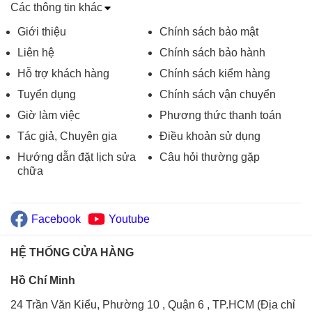
Các thông tin khác
Giới thiệu
Chính sách bảo mật
Liên hệ
Chính sách bảo hành
Hỗ trợ khách hàng
Chính sách kiểm hàng
Tuyển dụng
Chính sách vận chuyển
Giờ làm việc
Phương thức thanh toán
Tác giả, Chuyên gia
Điều khoản sử dụng
Hướng dẫn đặt lịch sửa
Câu hỏi thường gặp
chữa
Facebook
Youtube
HỆ THỐNG CỬA HÀNG
Hồ Chí Minh
24 Trần Văn Kiểu, Phường 10 , Quận 6 , TP.HCM (Địa chỉ