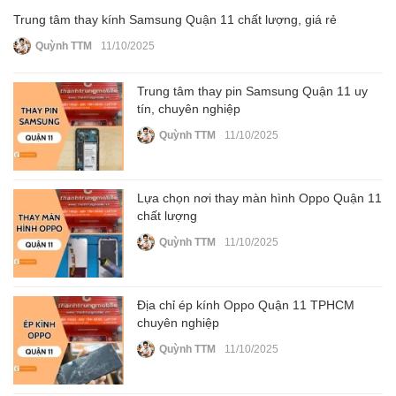
Trung tâm thay kính Samsung Quận 11 chất lượng, giá rẻ
Quỳnh TTM
11/10/2025
Trung tâm thay pin Samsung Quận 11 uy
tín, chuyên nghiệp
Quỳnh TTM
11/10/2025
Lựa chọn nơi thay màn hình Oppo Quận 11
chất lượng
Quỳnh TTM
11/10/2025
Địa chỉ ép kính Oppo Quận 11 TPHCM
chuyên nghiệp
Quỳnh TTM
11/10/2025