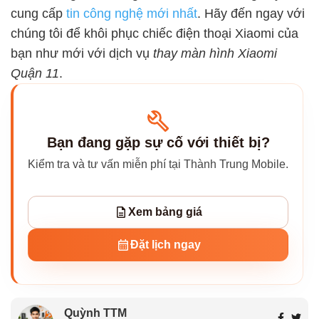
cung cấp
tin công nghệ mới nhất
. Hãy đến ngay với
chúng tôi để khôi phục chiếc điện thoại Xiaomi của
bạn như mới với dịch vụ
thay màn hình Xiaomi
Quận 11
.
Bạn đang gặp sự cố với thiết bị?
Kiểm tra và tư vấn miễn phí tại Thành Trung Mobile.
Xem bảng giá
Đặt lịch ngay
Quỳnh TTM