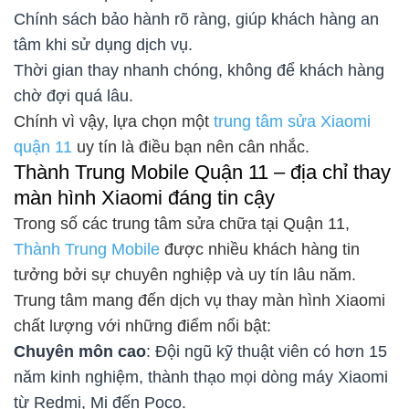
Chính sách bảo hành rõ ràng, giúp khách hàng an
tâm khi sử dụng dịch vụ.
Thời gian thay nhanh chóng, không để khách hàng
chờ đợi quá lâu.
Chính vì vậy, lựa chọn một
trung tâm sửa Xiaomi
quận 11
uy tín là điều bạn nên cân nhắc.
Thành Trung Mobile Quận 11 – địa chỉ thay
màn hình Xiaomi đáng tin cậy
Trong số các trung tâm sửa chữa tại Quận 11,
Thành Trung Mobile
được nhiều khách hàng tin
tưởng bởi sự chuyên nghiệp và uy tín lâu năm.
Trung tâm mang đến dịch vụ thay màn hình Xiaomi
chất lượng với những điểm nổi bật:
Chuyên môn cao
: Đội ngũ kỹ thuật viên có hơn 15
năm kinh nghiệm, thành thạo mọi dòng máy Xiaomi
từ Redmi, Mi đến Poco.