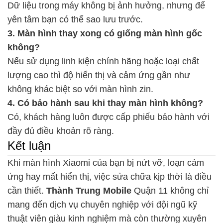
Dữ liệu trong máy không bị ảnh hưởng, nhưng để
yên tâm bạn có thể sao lưu trước.
3. Màn hình thay xong có giống màn hình gốc
không?
Nếu sử dụng linh kiện chính hãng hoặc loại chất
lượng cao thì độ hiển thị và cảm ứng gần như
không khác biệt so với màn hình zin.
4. Có bảo hành sau khi thay màn hình không?
Có, khách hàng luôn được cấp phiếu bảo hành với
đầy đủ điều khoản rõ ràng.
Kết luận
Khi màn hình Xiaomi của bạn bị nứt vỡ, loạn cảm
ứng hay mất hiển thị, việc sửa chữa kịp thời là điều
cần thiết.
Thành Trung Mobile
Quận 11 không chỉ
mang đến dịch vụ chuyên nghiệp với đội ngũ kỹ
thuật viên giàu kinh nghiệm mà còn thường xuyên