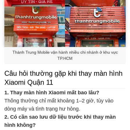
Thành Trung Mobile vận hành nhiều chi nhánh ở khu vực
TP.HCM
Câu hỏi thường gặp khi thay màn hình
Xiaomi Quận 11
1. Thay màn hình Xiaomi mất bao lâu?
Thông thường chỉ mất khoảng 1–2 giờ, tùy vào
dòng máy và tình trạng hư hỏng.
2. Có cần sao lưu dữ liệu trước khi thay màn
hình không?