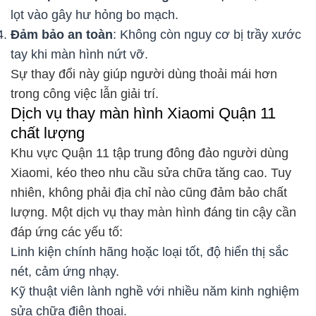
lọt vào gây hư hỏng bo mạch.
Đảm bảo an toàn
: Không còn nguy cơ bị trầy xước
tay khi màn hình nứt vỡ.
Sự thay đổi này giúp người dùng thoải mái hơn
trong công việc lẫn giải trí.
Dịch vụ thay màn hình Xiaomi Quận 11
chất lượng
Khu vực Quận 11 tập trung đông đảo người dùng
Xiaomi, kéo theo nhu cầu sửa chữa tăng cao. Tuy
nhiên, không phải địa chỉ nào cũng đảm bảo chất
lượng. Một dịch vụ thay màn hình đáng tin cậy cần
đáp ứng các yếu tố:
Linh kiện chính hãng hoặc loại tốt, độ hiển thị sắc
nét, cảm ứng nhạy.
Kỹ thuật viên lành nghề với nhiều năm kinh nghiệm
sửa chữa điện thoại.