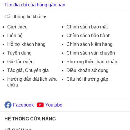
Tìm địa chỉ của hàng gần bạn
Các thông tin khác
Giới thiệu
Chính sách bảo mật
Liên hệ
Chính sách bảo hành
Hỗ trợ khách hàng
Chính sách kiểm hàng
Tuyển dụng
Chính sách vận chuyển
Giờ làm việc
Phương thức thanh toán
Tác giả, Chuyên gia
Điều khoản sử dụng
Hướng dẫn đặt lịch sửa
Câu hỏi thường gặp
chữa
Facebook
Youtube
HỆ THỐNG CỬA HÀNG