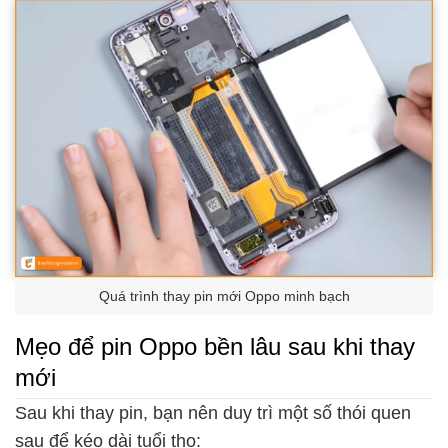
Quá trình thay pin mới Oppo minh bạch
Mẹo để pin Oppo bền lâu sau khi thay
mới
Sau khi thay pin, bạn nên duy trì một số thói quen
sau để kéo dài tuổi thọ: