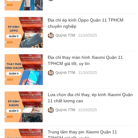
Địa chỉ ép kính Oppo Quận 11 TPHCM
chuyên nghiệp
Quỳnh TTM
11/10/2025
Địa chỉ thay màn hình Xiaomi Quận 11
TPHCM giá tốt, uy tín
Quỳnh TTM
11/10/2025
Lựa chọn địa chỉ thay, ép kính Xiaomi Quận
11 chất lượng cao
Quỳnh TTM
11/10/2025
Trung tâm thay pin Xiaomi Quận 11