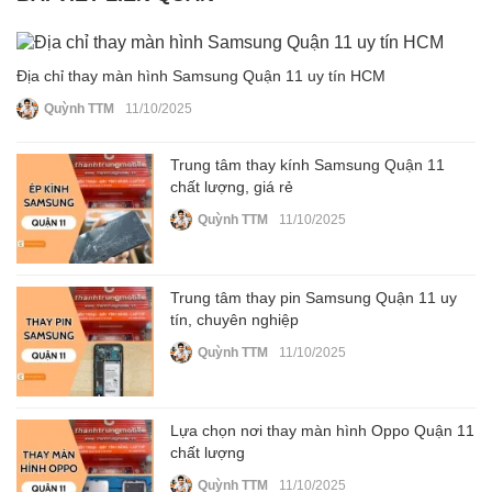
Địa chỉ thay màn hình Samsung Quận 11 uy tín HCM
Quỳnh TTM
11/10/2025
Trung tâm thay kính Samsung Quận 11
chất lượng, giá rẻ
Quỳnh TTM
11/10/2025
Trung tâm thay pin Samsung Quận 11 uy
tín, chuyên nghiệp
Quỳnh TTM
11/10/2025
Lựa chọn nơi thay màn hình Oppo Quận 11
chất lượng
Quỳnh TTM
11/10/2025