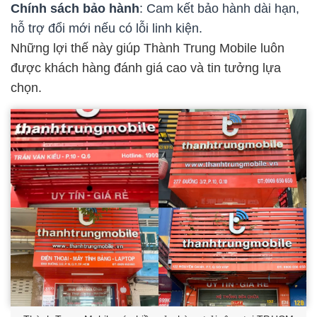
Chính sách bảo hành
: Cam kết bảo hành dài hạn,
hỗ trợ đổi mới nếu có lỗi linh kiện.
Những lợi thế này giúp Thành Trung Mobile luôn
được khách hàng đánh giá cao và tin tưởng lựa
chọn.