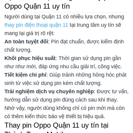
Oppo Quận 11 uy tín
Người dùng tại Quận 11 có nhiều lựa chọn, nhưng
thay pin điện thoại quận 11
tại trung tâm uy tín sẽ
mang lại giá trị rõ rệt:
An toàn tuyệt đối
: Pin đạt chuẩn, được kiểm định
chất lượng.
Khôi phục hiệu suất
: Thời gian sử dụng pin gần
như như mới, đáp ứng nhu cầu giải trí, công việc.
Tiết kiệm chi phí
: Giúp tránh những hỏng hóc phát
sinh từ việc sử dụng pin kém chất lượng.
Trải nghiệm dịch vụ chuyên nghiệp
: Được tư vấn,
hướng dẫn sử dụng pin đúng cách sau khi thay.
Nhờ vậy, người dùng không chỉ có pin mới mà còn
có thêm kiến thức bảo vệ thiết bị hiệu quả.
Thay pin Oppo Quận 11 uy tín tại