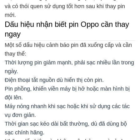
và có thói quen sử dụng tốt hơn sau khi thay pin
mới.
Dấu hiệu nhận biết pin Oppo cần thay
ngay
Một số dấu hiệu cảnh báo pin đã xuống cấp và cần
thay thế:
Thời lượng pin giảm mạnh, phải sạc nhiều lần trong
ngày.
Điện thoại tắt nguồn dù hiển thị còn pin.
Pin phồng, khiến viền máy bị hở hoặc màn hình bị
đội lên.
Máy nóng nhanh khi sạc hoặc khi sử dụng các tác
vụ đơn giản.
Thời gian sạc kéo dài bất thường, dù đã dùng bộ
sạc chính hãng.