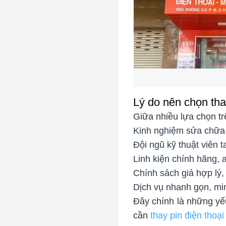
Lý do nên chọn th
Giữa nhiều lựa chọn tr
Kinh nghiệm sửa chữa 
Đội ngũ kỹ thuật viên 
Linh kiện chính hãng, a
Chính sách giá hợp lý,
Dịch vụ nhanh gọn, mi
Đây chính là những yế
cần
thay pin điện thoại