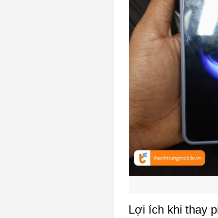
Lợi ích khi thay 