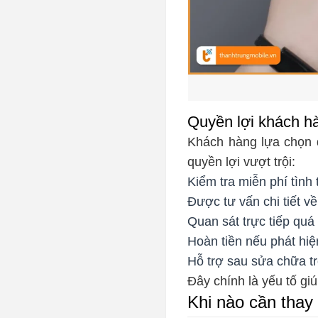
Quyền lợi khách h
Khách hàng lựa chọn 
quyền lợi vượt trội:
Kiểm tra miễn phí tình 
Được tư vấn chi tiết về
Quan sát trực tiếp quá
Hoàn tiền nếu phát hiệ
Hỗ trợ sau sửa chữa tr
Đây chính là yếu tố gi
Khi nào cần thay 