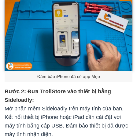
Đảm bảo iPhone đã có app Mẹo
Bước 2: Đưa TrollStore vào thiết bị bằng
Sideloadly:
Mở phần mềm Sideloadly trên máy tính của bạn.
Kết nối thiết bị iPhone hoặc iPad cần cài đặt với
máy tính bằng cáp USB. Đảm bảo thiết bị đã được
máy tính nhận diện.