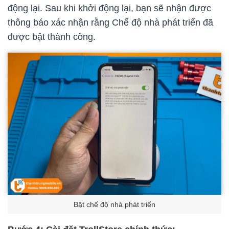
động lại. Sau khi khởi động lại, bạn sẽ nhận được
thông báo xác nhận rằng Chế độ nhà phát triển đã
được bật thành công.
Bật chế độ nhà phát triển