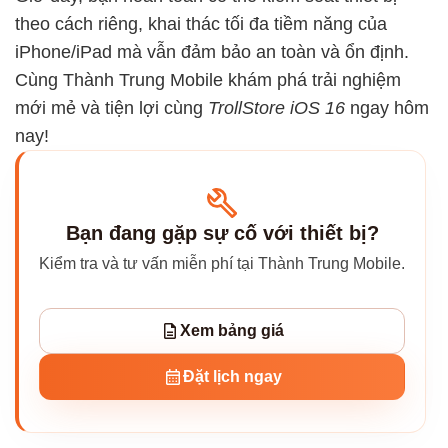
theo cách riêng, khai thác tối đa tiềm năng của
iPhone/iPad mà vẫn đảm bảo an toàn và ổn định.
Cùng Thành Trung Mobile khám phá trải nghiệm
mới mẻ và tiện lợi cùng
TrollStore iOS 16
ngay hôm
nay!
Bạn đang gặp sự cố với thiết bị?
Kiểm tra và tư vấn miễn phí tại Thành Trung Mobile.
Xem bảng giá
Đặt lịch ngay