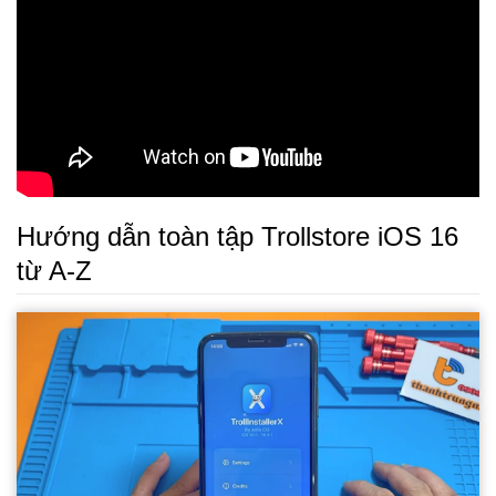
Hướng dẫn toàn tập Trollstore iOS 16
từ A-Z