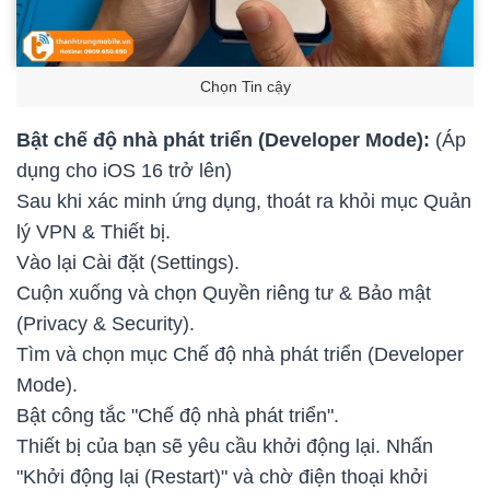
Chọn Tin cậy
Bật chế độ nhà phát triển (Developer Mode):
(Áp
dụng cho iOS 16 trở lên)
Sau khi xác minh ứng dụng, thoát ra khỏi mục Quản
lý VPN & Thiết bị.
Vào lại Cài đặt (Settings).
Cuộn xuống và chọn Quyền riêng tư & Bảo mật
(Privacy & Security).
Tìm và chọn mục Chế độ nhà phát triển (Developer
Mode).
Bật công tắc "Chế độ nhà phát triển".
Thiết bị của bạn sẽ yêu cầu khởi động lại. Nhấn
"Khởi động lại (Restart)" và chờ điện thoại khởi