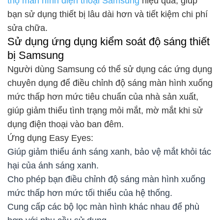
thọ màn hình điện thoại Samsung
hiệu quả, giúp
bạn sử dụng thiết bị lâu dài hơn và tiết kiệm chi phí
sửa chữa.
Sử dụng ứng dụng kiểm soát độ sáng thiết
bị Samsung
Người dùng Samsung có thể sử dụng các ứng dụng
chuyên dụng để điều chỉnh độ sáng màn hình xuống
mức thấp hơn mức tiêu chuẩn của nhà sản xuất,
giúp giảm thiểu tình trạng mỏi mắt, mờ mắt khi sử
dụng điện thoại vào ban đêm.
Ứng dụng Easy Eyes:
Giúp giảm thiểu ánh sáng xanh, bảo vệ mắt khỏi tác
hại của ánh sáng xanh.
Cho phép bạn điều chỉnh độ sáng màn hình xuống
mức thấp hơn mức tối thiểu của hệ thống.
Cung cấp các bộ lọc màn hình khác nhau để phù