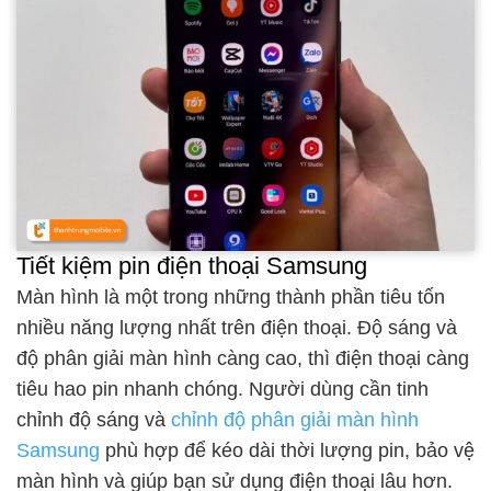
Tiết kiệm pin điện thoại Samsung
Màn hình là một trong những thành phần tiêu tốn
nhiều năng lượng nhất trên điện thoại. Độ sáng và
độ phân giải màn hình càng cao, thì điện thoại càng
tiêu hao pin nhanh chóng. Người dùng cần tinh
chỉnh độ sáng và
chỉnh độ phân giải màn hình
Samsung
phù hợp để kéo dài thời lượng pin, bảo vệ
màn hình và giúp bạn sử dụng điện thoại lâu hơn.