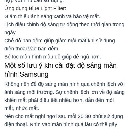
hợp với nhu cầu sử dụng.
Ứng dụng Blue Light Filter:
Giảm thiểu ánh sáng xanh và bảo vệ mắt.
Lịch điều chỉnh độ sáng tự động theo thời gian trong
ngày.
Chế độ ban đêm giúp giảm mỏi mắt khi sử dụng
điện thoại vào ban đêm.
Bộ lọc màn hình màu đỏ giúp dễ ngủ hơn.
Một số lưu ý khi cài đặt độ sáng màn
hình Samsung
Không nên để độ sáng màn hình quá chênh lệch với
ánh sáng môi trường. Sự chênh lệch lớn về độ sáng
khiến mắt phải điều tiết nhiều hơn, dẫn đến mỏi
mắt, nhức mắt.
Nên cho mắt nghỉ ngơi sau mỗi 20-30 phút sử dụng
điện thoại. Nhìn vào màn hình quá lâu có thể gây