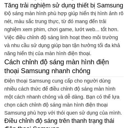
Tăng trải nghiệm sử dụng thiết bị Samsung
Độ sáng màn hình phù hợp giúp hiển thị hình ảnh rõ
nét, màu sắc trung thực, từ đó mang đến trải
nghiệm xem phim, chơi game, lướt web... tốt hơn.
Việc điều chỉnh độ sáng linh hoạt theo môi trường
và nhu cầu sử dụng giúp bạn tận hưởng tối đa khả
năng hiển thị của màn hình điện thoại.
Cách chỉnh độ sáng màn hình điện
thoại Samsung nhanh chóng
Điện thoại Samsung cung cấp cho người dùng
nhiều cách thức để điều chỉnh độ sáng màn hình
một cách nhanh chóng và dễ dàng. Bạn có thể lựa
chọn cách chỉnh độ sáng màn hình điện thoại
Samsung phù hợp với thói quen sử dụng của mình.
Điều chỉnh độ sáng trên thanh trạng thái