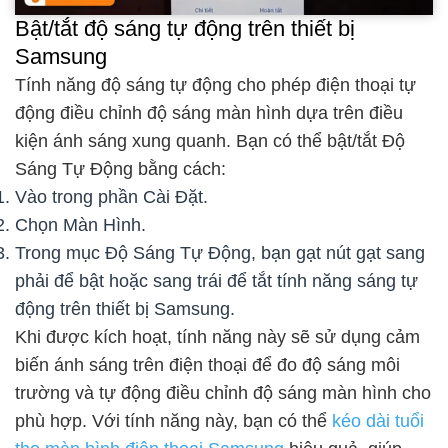
Bật/tắt độ sáng tự động trên thiết bị
Samsung
Tính năng độ sáng tự động cho phép điện thoại tự
động điều chỉnh độ sáng màn hình dựa trên điều
kiện ánh sáng xung quanh. Bạn có thể bật/tắt Độ
Sáng Tự Động bằng cách:
Vào trong phần Cài Đặt.
Chọn Màn Hình.
Trong mục Độ Sáng Tự Động, bạn gạt nút gạt sang
phải để bật hoặc sang trái để tắt tính năng sáng tự
động trên thiết bị Samsung.
Khi được kích hoạt, tính năng này sẽ sử dụng cảm
biến ánh sáng trên điện thoại để đo độ sáng môi
trường và tự động điều chỉnh độ sáng màn hình cho
phù hợp. Với tính năng này, bạn có thể
kéo dài tuổi