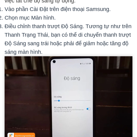
việc tắt chế độ sáng tự động.
Vào phần Cài Đặt trên điện thoại Samsung.
Chọn mục Màn hình.
Điều chỉnh thanh trượt Độ Sáng. Tương tự như trên
Thanh Trạng Thái, bạn có thể di chuyển thanh trượt
Độ Sáng sang trái hoặc phải để giảm hoặc tăng độ
sáng màn hình.