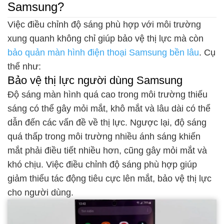
Samsung?
Việc điều chỉnh độ sáng phù hợp với môi trường
xung quanh không chỉ giúp bảo vệ thị lực mà còn
bảo quản màn hình điện thoại Samsung bền lâu
. Cụ
thể như:
Bảo vệ thị lực người dùng Samsung
Độ sáng màn hình quá cao trong môi trường thiếu
sáng có thể gây mỏi mắt, khô mắt và lâu dài có thể
dẫn đến các vấn đề về thị lực. Ngược lại, độ sáng
quá thấp trong môi trường nhiều ánh sáng khiến
mắt phải điều tiết nhiều hơn, cũng gây mỏi mắt và
khó chịu. Việc điều chỉnh độ sáng phù hợp giúp
giảm thiểu tác động tiêu cực lên mắt, bảo vệ thị lực
cho người dùng.