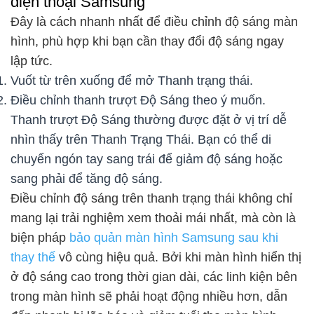
điện thoại Samsung
Đây là cách nhanh nhất để điều chỉnh độ sáng màn
hình, phù hợp khi bạn cần thay đổi độ sáng ngay
lập tức.
Vuốt từ trên xuống để mở Thanh trạng thái.
Điều chỉnh thanh trượt Độ Sáng theo ý muốn.
Thanh trượt Độ Sáng thường được đặt ở vị trí dễ
nhìn thấy trên Thanh Trạng Thái. Bạn có thể di
chuyển ngón tay sang trái để giảm độ sáng hoặc
sang phải để tăng độ sáng.
Điều chỉnh độ sáng trên thanh trạng thái không chỉ
mang lại trải nghiệm xem thoải mái nhất, mà còn là
biện pháp
bảo quản màn hình Samsung sau khi
thay thế
vô cùng hiệu quả. Bởi khi màn hình hiển thị
ở độ sáng cao trong thời gian dài, các linh kiện bên
trong màn hình sẽ phải hoạt động nhiều hơn, dẫn