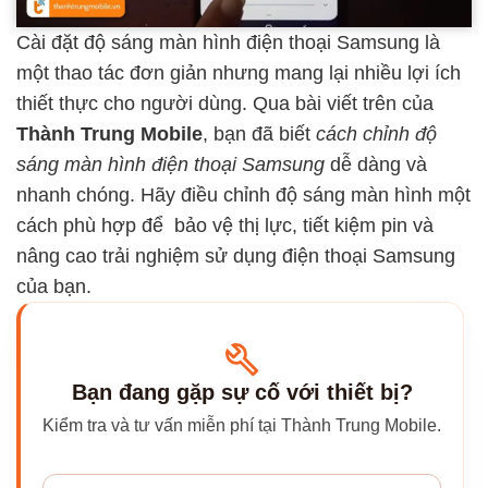
Cài đặt độ sáng màn hình điện thoại Samsung là
một thao tác đơn giản nhưng mang lại nhiều lợi ích
thiết thực cho người dùng. Qua bài viết trên của
Thành Trung Mobile
, bạn đã biết
cách chỉnh độ
sáng màn hình điện thoại Samsung
dễ dàng và
nhanh chóng. Hãy điều chỉnh độ sáng màn hình một
cách phù hợp để bảo vệ thị lực, tiết kiệm pin và
nâng cao trải nghiệm sử dụng điện thoại Samsung
của bạn.
Bạn đang gặp sự cố với thiết bị?
Kiểm tra và tư vấn miễn phí tại Thành Trung Mobile.