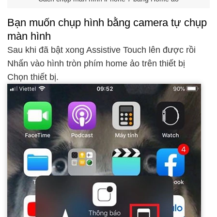
Bạn muốn chụp hình bằng camera tự chụp
màn hình
Sau khi đã bật xong Assistive Touch lên được rồi
Nhấn vào hình tròn phím home ảo trên thiết bị
Chọn thiết bị.