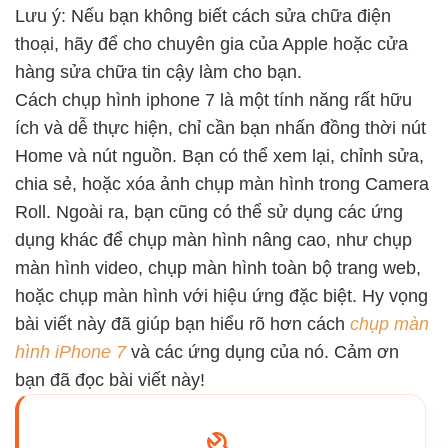
Lưu ý: Nếu bạn không biết cách sửa chữa điện
thoại, hãy để cho chuyên gia của Apple hoặc cửa
hàng sửa chữa tin cậy làm cho bạn.
Cách chụp hình iphone 7 là một tính năng rất hữu
ích và dễ thực hiện, chỉ cần bạn nhấn đồng thời nút
Home và nút nguồn. Bạn có thể xem lại, chỉnh sửa,
chia sẻ, hoặc xóa ảnh chụp màn hình trong Camera
Roll. Ngoài ra, bạn cũng có thể sử dụng các ứng
dụng khác để chụp màn hình nâng cao, như chụp
màn hình video, chụp màn hình toàn bộ trang web,
hoặc chụp màn hình với hiệu ứng đặc biệt. Hy vọng
bài viết này đã giúp bạn hiểu rõ hơn cách
chụp màn
hình iPhone 7
và các ứng dụng của nó. Cảm ơn
bạn đã đọc bài viết này!