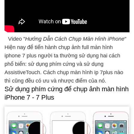
Video "
Hướng Dẫn Cách Chụp Màn Hình iPhone
"
Hiện nay để tiến hành chụp ảnh full màn hình
iphone 7 plus người ta thường sử dụng hai cách
phổ biến: sử dụng phím cứng và sử dụng
AssistiveTouch. Cách chụp màn hình ip 7plus nào
thì cũng đều có ưu và nhược điểm của nó.
Sử dụng phím cứng để chụp ảnh màn hình
iPhone 7 - 7 Plus