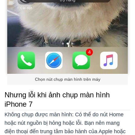
Chọn nút chụp màn hình trên máy
Nhưng lỗi khi ảnh chụp màn hình
iPhone 7
Không chụp được màn hình: Có thể do nút Home
hoặc nút nguồn bị hỏng hoặc lỗi. Bạn nên mang
điện thoại đến trung tâm bảo hành của Apple hoặc