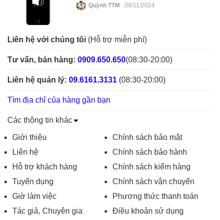
Quỳnh TTM
08/11/2024
Liên hệ với chúng tôi
(Hỗ trợ miễn phí)
Tư vấn, bán hàng:
0909.650.650
(08:30-20:00)
Liên hệ quản lý:
09.6161.3131
(08:30-20:00)
Tìm địa chỉ của hàng gần bạn
Các thông tin khác
Giới thiệu
Chính sách bảo mật
Liên hệ
Chính sách bảo hành
Hỗ trợ khách hàng
Chính sách kiểm hàng
Tuyển dụng
Chính sách vận chuyển
Giờ làm việc
Phương thức thanh toán
Tác giả, Chuyên gia
Điều khoản sử dụng