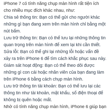
iPhone 7 có tính năng chụp màn hình rất tiện ích
cho nhiều mục đích khác nhau, như:
Chia sẻ thông tin: Bạn có thể gửi cho người khác
những gì bạn đang xem trên màn hình chỉ bằng một
nút bấm.
Lưu trữ thông tin: Bạn có thể lưu lại những thông tin
quan trọng trên màn hình để xem lại khi cần thiết.
Sửa lỗi: Bạn có thể ghi lại những lỗi hoặc vấn đề
xảy ra trên iPhone 6 để tìm cách khắc phục sau này.
Giám sát hoạt động: Bạn có thể theo dõi được
những gì con cái hoặc nhân viên của bạn đang làm
trên iPhone 6 bằng cách chụp màn hình.
Lưu trữ thông tin tài khoản: Bạn có thể lưu lại các
thông tin như tài khoản, mật khẩu, số điện thoại để
không bị quên hoặc mất.
Nhờ có tính năng chụp màn hình, iPhone 6 giúp bạn