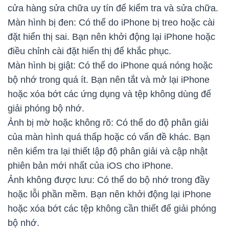
cửa hàng sửa chữa uy tín để kiểm tra và sửa chữa.
Màn hình bị đen: Có thể do iPhone bị treo hoặc cài
đặt hiển thị sai. Bạn nên khởi động lại iPhone hoặc
điều chỉnh cài đặt hiển thị để khắc phục.
Màn hình bị giật: Có thể do iPhone quá nóng hoặc
bộ nhớ trong quá ít. Bạn nên tắt và mở lại iPhone
hoặc xóa bớt các ứng dụng và tệp không dùng để
giải phóng bộ nhớ.
Ảnh bị mờ hoặc không rõ: Có thể do độ phân giải
của màn hình quá thấp hoặc có vấn đề khác. Bạn
nên kiểm tra lại thiết lập độ phân giải và cập nhật
phiên bản mới nhất của iOS cho iPhone.
Ảnh không được lưu: Có thể do bộ nhớ trong đầy
hoặc lỗi phần mềm. Bạn nên khởi động lại iPhone
hoặc xóa bớt các tệp không cần thiết để giải phóng
bộ nhớ.