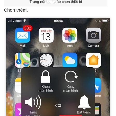
Trung nút home ảo chọn thiết bị
Chọn thêm.