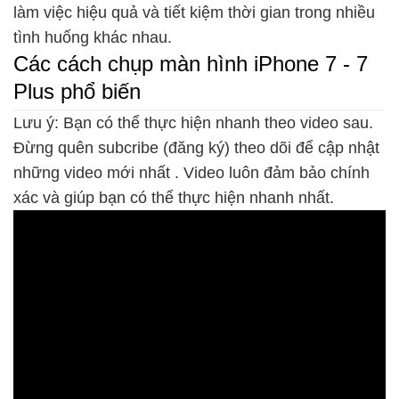
làm việc hiệu quả và tiết kiệm thời gian trong nhiều
tình huống khác nhau.
Các cách chụp màn hình iPhone 7 - 7
Plus phổ biến
Lưu ý: Bạn có thể thực hiện nhanh theo video sau.
Đừng quên subcribe (đăng ký) theo dõi để cập nhật
những video mới nhất . Video luôn đảm bảo chính
xác và giúp bạn có thể thực hiện nhanh nhất.