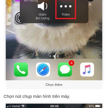
Chọn thêm
Chọn nút chụp màn hình trên máy.