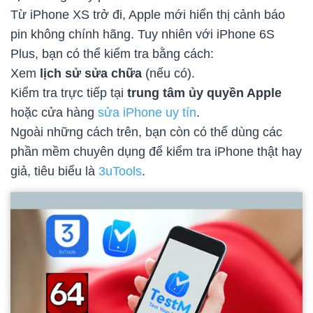
Từ iPhone XS trở đi, Apple mới hiển thị cảnh báo
pin không chính hãng. Tuy nhiên với iPhone 6S
Plus, bạn có thể kiểm tra bằng cách:
Xem
lịch sử sửa chữa
(nếu có).
Kiểm tra trực tiếp tại
trung tâm ủy quyền Apple
hoặc cửa hàng
sửa iPhone uy tín
.
Ngoài những cách trên, bạn còn có thể dùng các
phần mềm chuyên dụng để kiểm tra iPhone thật hay
giả, tiêu biểu là
3uTools
.