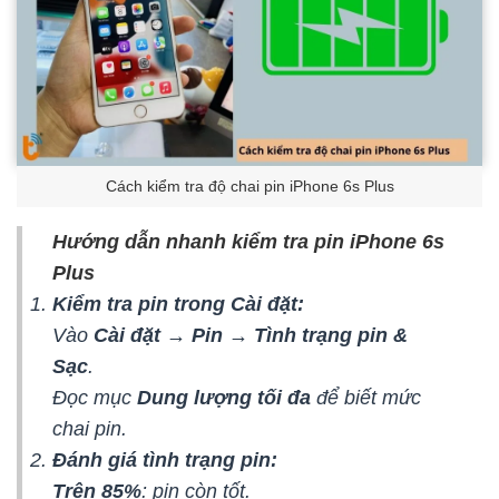
Cách kiểm tra độ chai pin iPhone 6s Plus
Hướng dẫn nhanh kiểm tra pin iPhone 6s
Plus
Kiểm tra pin trong Cài đặt:
Vào
Cài đặt → Pin → Tình trạng pin &
Sạc
.
Đọc mục
Dung lượng tối đa
để biết mức
chai pin.
Đánh giá tình trạng pin:
Trên 85%
: pin còn tốt.