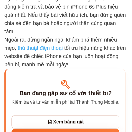
động kiểm tra và bảo vệ pin iPhone 6s Plus hiệu
quả nhất. Nếu thấy bài viết hữu ích, bạn đừng quên
chia sẻ đến bạn bè hoặc người thân cùng quan
tâm.
Ngoài ra, đừng ngần ngại khám phá thêm nhiều
mẹo,
thủ thuật điện thoại
tối ưu hiệu năng khác trên
website để chiếc iPhone của bạn luôn hoạt động
bền bỉ, mạnh mẽ mỗi ngày!
Bạn đang gặp sự cố với thiết bị?
Kiểm tra và tư vấn miễn phí tại Thành Trung Mobile.
Xem bảng giá