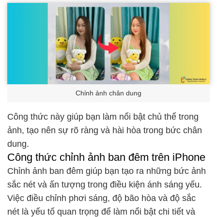
Chỉnh ảnh chân dung
Công thức này giúp bạn làm nổi bật chủ thể trong
ảnh, tạo nên sự rõ ràng và hài hòa trong bức chân
dung.
Công thức chỉnh ảnh ban đêm trên iPhone
Chỉnh ảnh ban đêm giúp bạn tạo ra những bức ảnh
sắc nét và ấn tượng trong điều kiện ánh sáng yếu.
Việc điều chỉnh phơi sáng, độ bão hòa và độ sắc
nét là yếu tố quan trọng để làm nổi bật chi tiết và