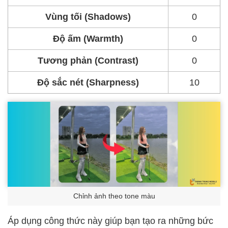
Vùng tối (Shadows)
0
Độ ấm (Warmth)
0
Tương phản (Contrast)
0
Độ sắc nét (Sharpness)
10
Chỉnh ảnh theo tone màu
Áp dụng công thức này giúp bạn tạo ra những bức