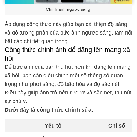
Chỉnh ảnh ngược sáng
Áp dụng công thức này giúp bạn cải thiện độ sáng
và độ tương phản của bức ảnh ngược sáng, làm nổi
bật các chi tiết quan trọng.
Công thức chỉnh ảnh để đăng lên mạng xã
hội
Để bức ảnh của bạn thu hút hơn khi đăng lên mạng
xã hội, bạn cần điều chỉnh một số thông số quan
trọng như phơi sáng, độ bão hòa và độ sắc nét.
Điều này giúp ảnh trở nên rực rỡ và sắc nét, thu hút
sự chú ý.
Dưới đây là công thức chỉnh sửa:
Yếu tố
Chỉ số