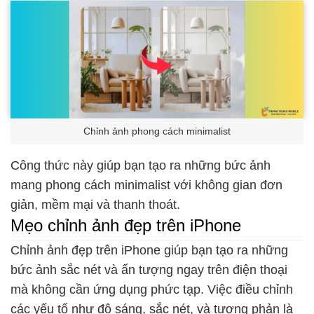
Chỉnh ảnh phong cách minimalist
Công thức này giúp bạn tạo ra những bức ảnh
mang phong cách minimalist với không gian đơn
giản, mềm mại và thanh thoát.
Mẹo chỉnh ảnh đẹp trên iPhone
Chỉnh ảnh đẹp trên iPhone giúp bạn tạo ra những
bức ảnh sắc nét và ấn tượng ngay trên điện thoại
mà không cần ứng dụng phức tạp. Việc điều chỉnh
các yếu tố như độ sáng, sắc nét, và tương phản là