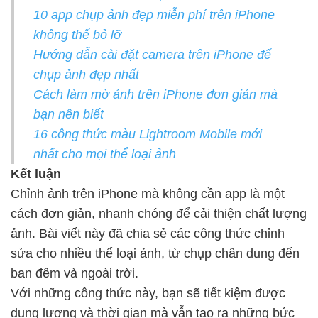
10 app chụp ảnh đẹp miễn phí trên iPhone
không thể bỏ lỡ
Hướng dẫn cài đặt camera trên iPhone để
chụp ảnh đẹp nhất
Cách làm mờ ảnh trên iPhone đơn giản mà
bạn nên biết
16 công thức màu Lightroom Mobile mới
nhất cho mọi thể loại ảnh
Kết luận
Chỉnh ảnh trên iPhone mà không cần app là một
cách đơn giản, nhanh chóng để cải thiện chất lượng
ảnh. Bài viết này đã chia sẻ các công thức chỉnh
sửa cho nhiều thể loại ảnh, từ chụp chân dung đến
ban đêm và ngoài trời.
Với những công thức này, bạn sẽ tiết kiệm được
dung lượng và thời gian mà vẫn tạo ra những bức