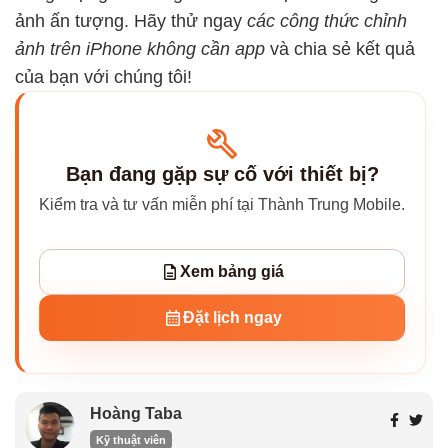
ảnh ấn tượng. Hãy thử ngay
các công thức chỉnh
ảnh trên iPhone không cần app
và chia sẻ kết quả
của bạn với chúng tôi!
Bạn đang gặp sự cố với thiết bị?
Kiểm tra và tư vấn miễn phí tại Thành Trung Mobile.
Xem bảng giá
Đặt lịch ngay
Hoàng Taba
Kỹ thuật viên