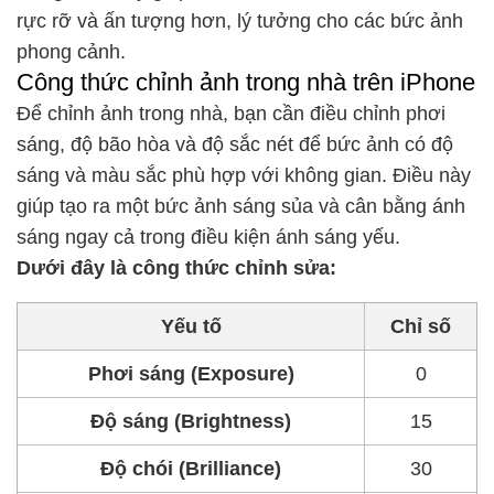
rực rỡ và ấn tượng hơn, lý tưởng cho các bức ảnh
phong cảnh.
Công thức chỉnh ảnh trong nhà trên iPhone
Để chỉnh ảnh trong nhà, bạn cần điều chỉnh phơi
sáng, độ bão hòa và độ sắc nét để bức ảnh có độ
sáng và màu sắc phù hợp với không gian. Điều này
giúp tạo ra một bức ảnh sáng sủa và cân bằng ánh
sáng ngay cả trong điều kiện ánh sáng yếu.
Dưới đây là công thức chỉnh sửa:
Yếu tố
Chỉ số
Phơi sáng (Exposure)
0
Độ sáng (Brightness)
15
Độ chói (Brilliance)
30