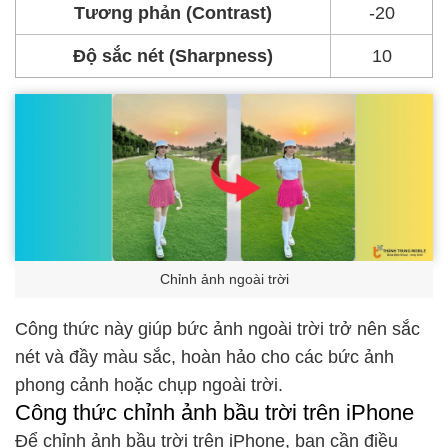
Tương phản (Contrast)
-20
Độ sắc nét (Sharpness)
10
Chỉnh ảnh ngoài trời
Công thức này giúp bức ảnh ngoài trời trở nên sắc
nét và đầy màu sắc, hoàn hảo cho các bức ảnh
phong cảnh hoặc chụp ngoài trời.
Công thức chỉnh ảnh bầu trời trên iPhone
Để chỉnh ảnh bầu trời trên iPhone, bạn cần điều