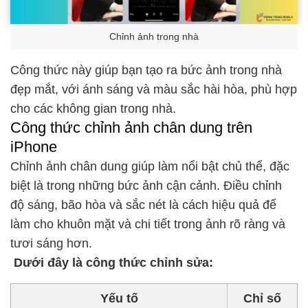
Chỉnh ảnh trong nhà
Công thức này giúp bạn tạo ra bức ảnh trong nhà
đẹp mắt, với ánh sáng và màu sắc hài hòa, phù hợp
cho các không gian trong nhà.
Công thức chỉnh ảnh chân dung trên
iPhone
Chỉnh ảnh chân dung giúp làm nổi bật chủ thể, đặc
biệt là trong những bức ảnh cận cảnh. Điều chỉnh
độ sáng, bão hòa và sắc nét là cách hiệu quả để
làm cho khuôn mặt và chi tiết trong ảnh rõ ràng và
tươi sáng hơn.
Dưới đây là công thức chỉnh sửa:
Yếu tố
Chỉ số