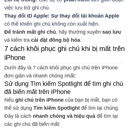
việc lưu trữ ghi chú.
Thay đổi ID Apple:
Sự thay đổi tài khoản Apple
có thể khiến ghi chú không còn xuất hiện.
Để tránh mất ghi chú
, hãy thường xuyên
sao lưu
và kiểm tra
cài đặt đồng bộ hóa
.
7 cách khôi phục ghi chú khi bị mất trên
iPhone
Dưới đây là 7 cách khôi phục ghi chú trên iPhone
đơn giản và nhanh chóng nhất:
Sử dụng Tìm kiếm Spotlight để tìm ghi chú
đã biến mất trên iPhone
Nếu
ghi chú trên iPhone
của bạn bị mất, bạn có
thể sử dụng
Tìm kiếm Spotlight
để tìm lại chúng.
Đây là cách
nhanh chóng và hiệu quả
để tìm lại
các ghi chú đã biến mất: