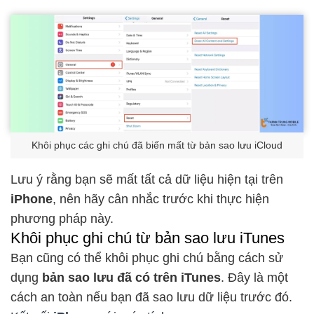
Khôi phục các ghi chú đã biến mất từ bản sao lưu iCloud
Lưu ý rằng bạn sẽ mất tất cả dữ liệu hiện tại trên
iPhone
, nên hãy cân nhắc trước khi thực hiện
phương pháp này.
Khôi phục ghi chú từ bản sao lưu iTunes
Bạn cũng có thể khôi phục ghi chú bằng cách sử
dụng
bản sao lưu đã có trên iTunes
. Đây là một
cách an toàn nếu bạn đã sao lưu dữ liệu trước đó.