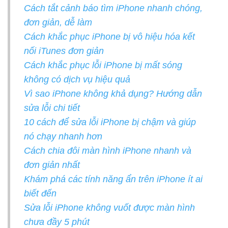
Cách tắt cảnh báo tìm iPhone nhanh chóng,
đơn giản, dễ làm
Cách khắc phục iPhone bị vô hiệu hóa kết
nối iTunes đơn giản
Cách khắc phục lỗi iPhone bị mất sóng
không có dịch vụ hiệu quả
Vì sao iPhone không khả dụng? Hướng dẫn
sửa lỗi chi tiết
10 cách để sửa lỗi iPhone bị chậm và giúp
nó chạy nhanh hơn
Cách chia đôi màn hình iPhone nhanh và
đơn giản nhất
Khám phá các tính năng ẩn trên iPhone ít ai
biết đến
Sửa lỗi iPhone không vuốt được màn hình
chưa đầy 5 phút