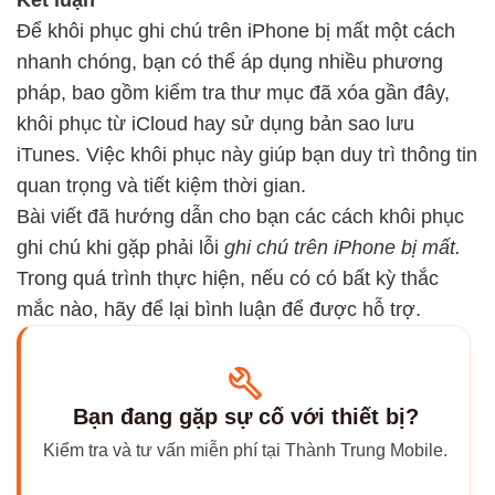
Kết luận
Để khôi phục ghi chú trên iPhone bị mất một cách
nhanh chóng, bạn có thể áp dụng nhiều phương
pháp, bao gồm kiểm tra thư mục đã xóa gần đây,
khôi phục từ iCloud hay sử dụng bản sao lưu
iTunes. Việc khôi phục này giúp bạn duy trì thông tin
quan trọng và tiết kiệm thời gian.
Bài viết đã hướng dẫn cho bạn các cách khôi phục
ghi chú khi gặp phải lỗi
ghi chú trên iPhone bị mất.
Trong quá trình thực hiện, nếu có có bất kỳ thắc
mắc nào, hãy để lại bình luận để được hỗ trợ.
Bạn đang gặp sự cố với thiết bị?
Kiểm tra và tư vấn miễn phí tại Thành Trung Mobile.