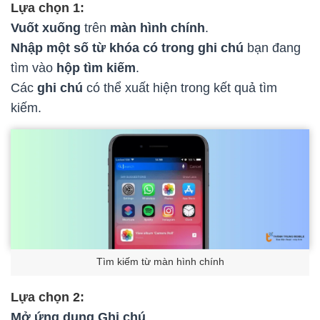
Lựa chọn 1:
Vuốt xuống
trên
màn hình chính
.
Nhập một số từ khóa có trong ghi chú
bạn đang
tìm vào
hộp tìm kiếm
.
Các
ghi chú
có thể xuất hiện trong kết quả tìm
kiếm.
Tìm kiếm từ màn hình chính
Lựa chọn 2:
Mở ứng dụng Ghi chú
.