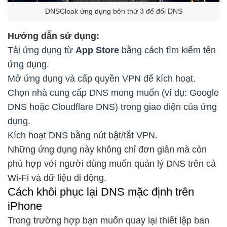
DNSCloak ứng dụng bên thứ 3 để đổi DNS
Hướng dẫn sử dụng:
Tải ứng dụng từ
App Store
bằng cách tìm kiếm tên
ứng dụng.
Mở ứng dụng và cấp quyền VPN để kích hoạt.
Chọn nhà cung cấp DNS mong muốn (ví dụ: Google
DNS hoặc Cloudflare DNS) trong giao diện của ứng
dụng.
Kích hoạt DNS bằng nút bật/tắt VPN.
Những ứng dụng này không chỉ đơn giản mà còn
phù hợp với người dùng muốn quản lý DNS trên cả
Wi-Fi và dữ liệu di động.
Cách khôi phục lại DNS mặc định trên
iPhone
Trong trường hợp bạn muốn quay lại thiết lập ban