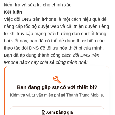
kiểm tra và sửa lại cho chính xác.
Kết luận
Việc đổi DNS trên iPhone là một cách hiệu quả để
nâng cấp tốc độ duyệt web và cải thiện quyền riêng
tư khi truy cập mạng. Với hướng dẫn chi tiết trong
bài viết này, bạn đã có thể dễ dàng thực hiện các
thao tác đổi DNS để tối ưu hóa thiết bị của mình.
Bạn đã áp dụng thành công
cách đổi DNS trên
iPhone nào? hãy chia sẻ cùng mình nhé!
Bạn đang gặp sự cố với thiết bị?
Kiểm tra và tư vấn miễn phí tại Thành Trung Mobile.
Xem bảng giá