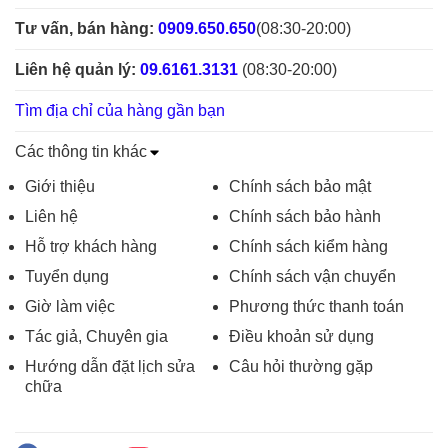
Tư vấn, bán hàng:
0909.650.650
(08:30-20:00)
Liên hệ quản lý:
09.6161.3131
(08:30-20:00)
Tìm địa chỉ của hàng gần bạn
Các thông tin khác
Giới thiệu
Chính sách bảo mật
Liên hệ
Chính sách bảo hành
Hỗ trợ khách hàng
Chính sách kiểm hàng
Tuyển dụng
Chính sách vận chuyển
Giờ làm việc
Phương thức thanh toán
Tác giả, Chuyên gia
Điều khoản sử dụng
Hướng dẫn đặt lịch sửa
Câu hỏi thường gặp
chữa