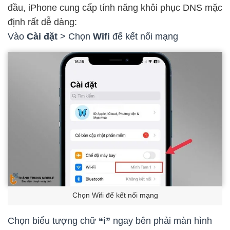
đầu, iPhone cung cấp tính năng khôi phục DNS mặc
định rất dễ dàng:
Vào
Cài đặt
> Chọn
Wifi
để kết nối mạng
Chọn Wifi để kết nối mạng
Chọn biểu tượng chữ
“i”
ngay bên phải màn hình