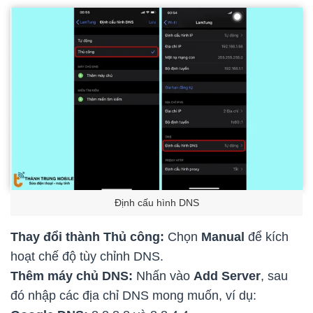
Định cấu hình DNS
Thay đổi thành Thủ công:
Chọn
Manual
để kích
hoạt chế độ tùy chỉnh DNS.
Thêm máy chủ DNS:
Nhấn vào
Add Server
, sau
đó nhập các địa chỉ DNS mong muốn, ví dụ: