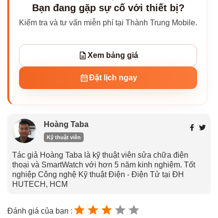
Bạn đang gặp sự cố với thiết bị?
Kiểm tra và tư vấn miễn phí tại Thành Trung Mobile.
Xem bảng giá
Đặt lịch ngay
Hoàng Taba
Kỹ thuật viên
Tác giả Hoàng Taba là kỹ thuật viên sửa chữa điện
thoại và SmartWatch với hơn 5 năm kinh nghiệm. Tốt
nghiệp Công nghệ Kỹ thuật Điện - Điện Tử tại ĐH
HUTECH, HCM
Đánh giá của bạn :