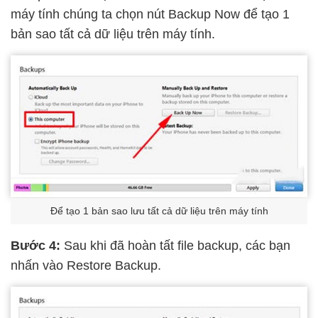
máy tính chúng ta chọn nút Backup Now để tạo 1
bản sao tất cả dữ liệu trên máy tính.
Để tạo 1 bản sao lưu tất cả dữ liệu trên máy tính
Bước 4:
Sau khi đã hoàn tất file backup, các bạn
nhấn vào Restore Backup.