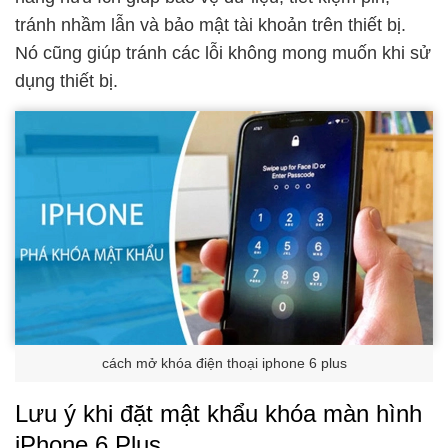
tránh nhầm lẫn và bảo mật tài khoản trên thiết bị.
Nó cũng giúp tránh các lỗi không mong muốn khi sử
dụng thiết bị.
cách mở khóa điện thoại iphone 6 plus
Lưu ý khi đặt mật khẩu khóa màn hình
iPhone 6 Plus