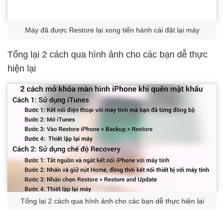
Máy đã được Restore lại xong tiến hành cài đặt lại máy
Tổng lại 2 cách qua hình ảnh cho các bạn dễ thực
hiện lại
Tổng lại 2 cách qua hình ảnh cho các bạn dễ thực hiện lại