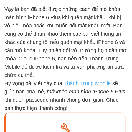
Vậy là bạn đã biết được những cách để mở khóa
màn hình iPhone 6 Plus khi quên mật khẩu, khi bị
vô hiệu hóa hoặc khi muốn đổi mật khẩu mới. Bạn
cũng có thể tham khảo thêm các bài viết thông tin
khác của chúng tôi nếu
quên mật khẩu iPhone 6
và
cần mở khóa. Tuy nhiên đối với trường hợp cần
mở
khóa iCloud iPhone 6
, bạn nên đến Thành Trung
Mobile để được kiểm tra và tư vấn phương án sửa
chữa cụ thể.
Hy vọng bài viết này của
Thành Trung Mobile
sẽ
giúp bạn phá, bẻ,
mở khóa màn hình iPhone 6 Plus
khi quên passcode nhanh chóng đơn giản. Chúc
bạn thực hiện thành công!