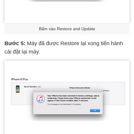
Bấm vào Restore and Update
Bước 5:
Máy đã được Restore lại xong tiến hành
cài đặt lại máy.