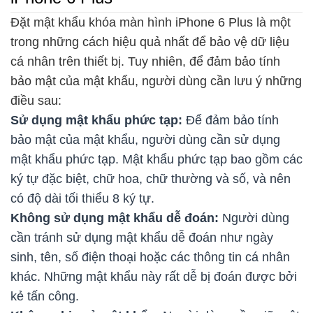
Đặt mật khẩu khóa màn hình iPhone 6 Plus là một
trong những cách hiệu quả nhất để bảo vệ dữ liệu
cá nhân trên thiết bị. Tuy nhiên, để đảm bảo tính
bảo mật của mật khẩu, người dùng cần lưu ý những
điều sau:
Sử dụng mật khẩu phức tạp:
Để đảm bảo tính
bảo mật của mật khẩu, người dùng cần sử dụng
mật khẩu phức tạp. Mật khẩu phức tạp bao gồm các
ký tự đặc biệt, chữ hoa, chữ thường và số, và nên
có độ dài tối thiểu 8 ký tự.
Không sử dụng mật khẩu dễ đoán:
Người dùng
cần tránh sử dụng mật khẩu dễ đoán như ngày
sinh, tên, số điện thoại hoặc các thông tin cá nhân
khác. Những mật khẩu này rất dễ bị đoán được bởi
kẻ tấn công.