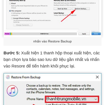
nhấn vào Restore Backup
Bước 5:
Xuất hiện 1 thanh hộp thoại xuất hiện, các
bạn chọn lựa bảo sao lưu dữ liệu gần nhất và nhấn
vào Resore để tiến hành khôi phục lại.