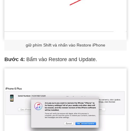
giữ phím Shift và nhấn vào Restore iPhone
Bước 4:
Bấm vào Restore and Update.