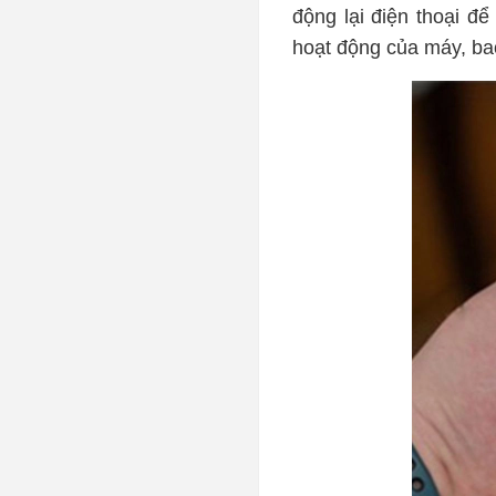
động lại điện thoại để
hoạt động của máy, ba