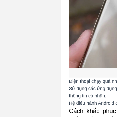
Điện thoại chạy quá n
Sử dụng các ứng dụng c
thông tin cá nhân.
Hệ điều hành Android 
Cách khắc phục