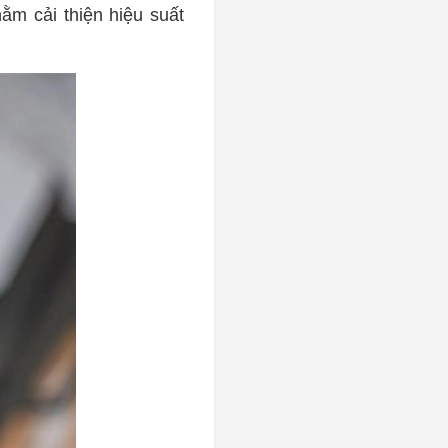
hằm cải thiện hiệu suất