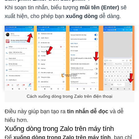
Khi soạn tin nhắn, biểu tượng
mũi tên (Enter)
sẽ
xuất hiện, cho phép bạn
xuống dòng
dễ dàng.
Cách xuống dòng trong Zalo trên điện thoại
Điều này giúp bạn tạo ra
tin nhắn dễ đọc
và dễ
hiểu hơn.
Xuống dòng trong Zalo trên máy tính
Để
xuống dòng trong Zalo trên máy tính
, bạn chỉ