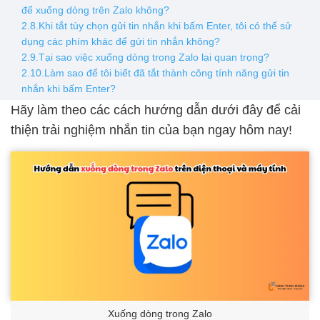
để xuống dòng trên Zalo không?
2.8.Khi tắt tùy chọn gửi tin nhắn khi bấm Enter, tôi có thể sử
dụng các phím khác để gửi tin nhắn không?
2.9.Tại sao việc xuống dòng trong Zalo lại quan trọng?
2.10.Làm sao để tôi biết đã tắt thành công tính năng gửi tin
nhắn khi bấm Enter?
Hãy làm theo các cách hướng dẫn dưới đây để cải
thiện trải nghiệm nhắn tin của bạn ngay hôm nay!
Xuống dòng trong Zalo