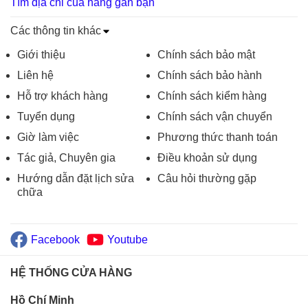
Tìm địa chỉ của hàng gần bạn
Các thông tin khác
Giới thiệu
Chính sách bảo mật
Liên hệ
Chính sách bảo hành
Hỗ trợ khách hàng
Chính sách kiểm hàng
Tuyển dụng
Chính sách vận chuyển
Giờ làm việc
Phương thức thanh toán
Tác giả, Chuyên gia
Điều khoản sử dụng
Hướng dẫn đặt lịch sửa
Câu hỏi thường gặp
chữa
Facebook
Youtube
HỆ THỐNG CỬA HÀNG
Hồ Chí Minh