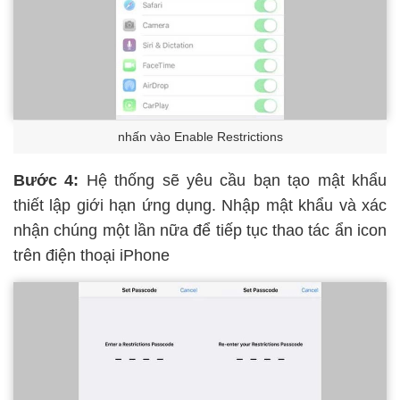
nhấn vào Enable Restrictions
Bước 4:
Hệ thống sẽ yêu cầu bạn tạo mật khẩu
thiết lập giới hạn ứng dụng. Nhập mật khẩu và xác
nhận chúng một lần nữa để tiếp tục thao tác ẩn icon
trên điện thoại iPhone