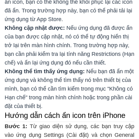
ẩn icon, bạn có thể không thể khôi phục lại các icon
đã ẩn. Trong trường hợp này, bạn có thể phải tải lại
ứng dụng từ App Store.
Không cập nhật được:
Nếu ứng dụng đã được ẩn
của bạn được cập nhật, nó có thể tự động hiển thị
trở lại trên màn hình chính. Trong trường hợp này,
bạn cần phải kiểm tra lại tính năng Restrictions (Hạn
chế) và ẩn lại ứng dụng đó nếu cần thiết.
Không thể tìm thấy ứng dụng:
Nếu bạn đã ẩn một
ứng dụng và không thể tìm thấy nó trên thiết bị của
mình, bạn có thể cần tìm kiếm trong mục "Không có
Hạn chế" trong màn hình chính hoặc trong phần cài
đặt của thiết bị.
Hướng dẫn cách ẩn icon trên iPhone
Bước 1:
Từ giao diện sử dụng, các bạn truy cập
vào ứng dụng Settings (Cài đặt) và chọn General