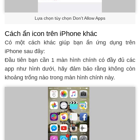
Lựa chọn tùy chọn Don't Allow Apps
Cách ẩn icon trên iPhone khác
Có một cách khác giúp bạn ẩn ứng dụng trên
iPhone sau đây:
Đầu tiên bạn cần 1 màn hình chính có đầy đủ các
app như hình dưới, hãy đảm bảo rằng không còn
khoảng trống nào trong màn hình chính này.