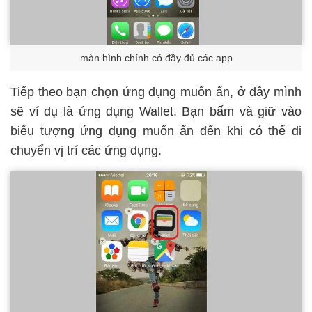
màn hình chính có đầy đủ các app
Tiếp theo bạn chọn ứng dụng muốn ẩn, ở đây mình
sẽ ví dụ là ứng dụng Wallet. Bạn bấm và giữ vào
biểu tượng ứng dụng muốn ẩn đến khi có thể di
chuyển vị trí các ứng dụng.