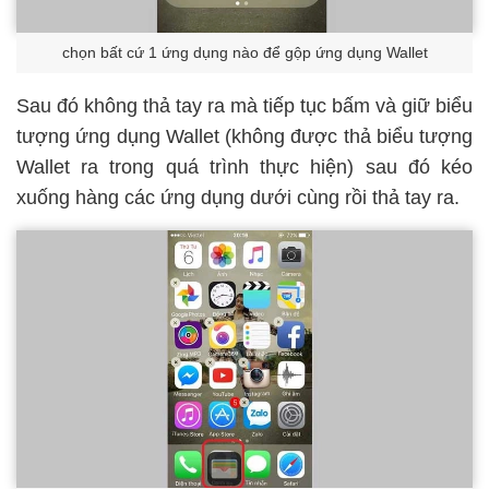
chọn bất cứ 1 ứng dụng nào để gộp ứng dụng Wallet
Sau đó không thả tay ra mà tiếp tục bấm và giữ biểu
tượng ứng dụng Wallet (không được thả biểu tượng
Wallet ra trong quá trình thực hiện) sau đó kéo
xuống hàng các ứng dụng dưới cùng rồi thả tay ra.