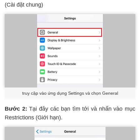
(Cài đặt chung)
truy cập vào ứng dụng Settings và chọn General
Bước 2:
Tại đây các bạn tìm tới và nhấn vào mục
Restrictions (Giới hạn).