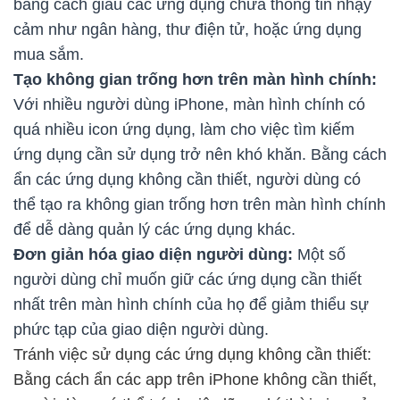
bằng cách giấu các ứng dụng chứa thông tin nhạy
cảm như ngân hàng, thư điện tử, hoặc ứng dụng
mua sắm.
Tạo không gian trống hơn trên màn hình chính:
Với nhiều người dùng iPhone, màn hình chính có
quá nhiều icon ứng dụng, làm cho việc tìm kiếm
ứng dụng cần sử dụng trở nên khó khăn. Bằng cách
ẩn các ứng dụng không cần thiết, người dùng có
thể tạo ra không gian trống hơn trên màn hình chính
để dễ dàng quản lý các ứng dụng khác.
Đơn giản hóa giao diện người dùng:
Một số
người dùng chỉ muốn giữ các ứng dụng cần thiết
nhất trên màn hình chính của họ để giảm thiểu sự
phức tạp của giao diện người dùng.
Tránh việc sử dụng các ứng dụng không cần thiết:
Bằng cách ẩn các app trên iPhone không cần thiết,