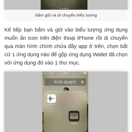
bấm giữ và di chuyển biểu tượng
Kế tiếp bạn bấm và giữ vào biểu tượng ứng dụng
muốn ẩn icon trên điện thoại iPhone rồi di chuyển
qua màn hình chính chứa đầy app ở trên, chọn bất
cứ 1 ứng dụng nào để gộp ứng dụng Wallet đã chọn
với ứng dụng đó vào 1 thư mục.