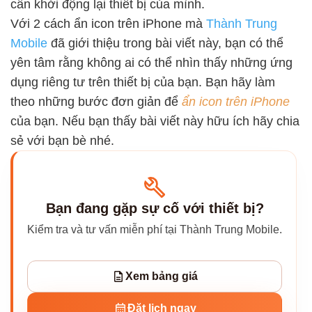
cần khởi động lại thiết bị của mình.
Với 2 cách ẩn icon trên iPhone mà
Thành Trung
Mobile
đã giới thiệu trong bài viết này, bạn có thể
yên tâm rằng không ai có thể nhìn thấy những ứng
dụng riêng tư trên thiết bị của bạn. Bạn hãy làm
theo những bước đơn giản để
ẩn icon trên iPhone
của bạn. Nếu bạn thấy bài viết này hữu ích hãy chia
sẻ với bạn bè nhé.
Bạn đang gặp sự cố với thiết bị?
Kiểm tra và tư vấn miễn phí tại Thành Trung Mobile.
Xem bảng giá
Đặt lịch ngay