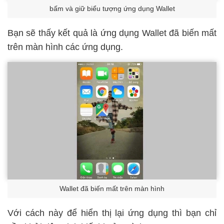
bấm và giữ biểu tượng ứng dụng Wallet
Bạn sẽ thấy kết quả là ứng dụng Wallet đã biến mất
trên màn hình các ứng dụng.
Wallet đã biến mất trên màn hình
Với cách này để hiển thị lại ứng dụng thì bạn chỉ