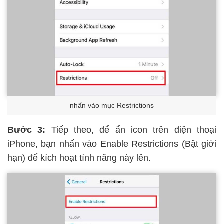
nhấn vào mục Restrictions
Bước 3:
Tiếp theo, để ẩn icon trên điện thoại
iPhone, bạn nhấn vào Enable Restrictions (Bật giới
hạn) để kích hoạt tính năng này lên.