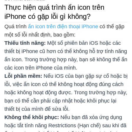
Thực hiện quá trình ẩn icon trên
iPhone có gặp lỗi gì không?
Quá trình
ẩn icon trên điện thoại iPhone
có thể gặp
một số lỗi nhất định, bao gồm:
Thiếu tính năng:
Một số phiên bản iOS hoặc các
thiết bị iPhone cũ hơn có thể không hỗ trợ tính năng
ẩn icon. Trong trường hợp này, bạn sẽ không thể ẩn
các icon trên iPhone của mình.
Lỗi phần mềm:
Nếu iOS của bạn gặp sự cố hoặc bị
lỗi, việc ẩn icon có thể không hoạt động đúng cách
hoặc không hoạt động được. Trong trường hợp này,
bạn có thể cần phải cập nhật hoặc khôi phục lại
thiết bị của mình để sửa lỗi.
Không thể khôi phục:
Nếu bạn đã xóa ứng dụng
hoặc tắt tính năng Restrictions (Hạn chế) sau khi đã