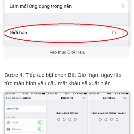
vào mục Giới Hạn.
Bước 4: Tiếp tục bật chọn Bật Giới hạn, ngay lập
tức màn hình yêu cầu mật khẩu sẽ xuất hiện.