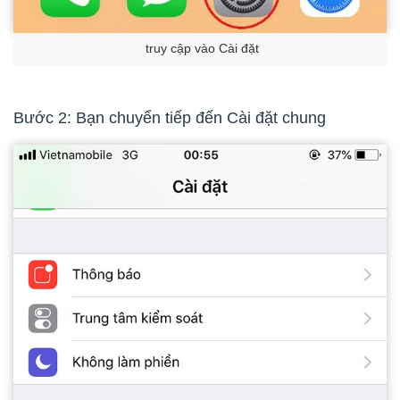
truy cập vào Cài đặt
Bước 2: Bạn chuyển tiếp đến Cài đặt chung