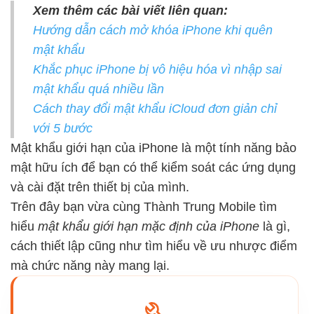
Xem thêm các bài viết liên quan:
Hướng dẫn cách mở khóa iPhone khi quên
mật khẩu
Khắc phục iPhone bị vô hiệu hóa vì nhập sai
mật khẩu quá nhiều lần
Cách thay đổi mật khẩu iCloud đơn giản chỉ
với 5 bước
Mật khẩu giới hạn của iPhone là một tính năng bảo
mật hữu ích để bạn có thể kiểm soát các ứng dụng
và cài đặt trên thiết bị của mình.
Trên đây bạn vừa cùng Thành Trung Mobile tìm
hiểu
mật khẩu giới hạn mặc định của iPhone
là gì,
cách thiết lập cũng như tìm hiểu về ưu nhược điểm
mà chức năng này mang lại.