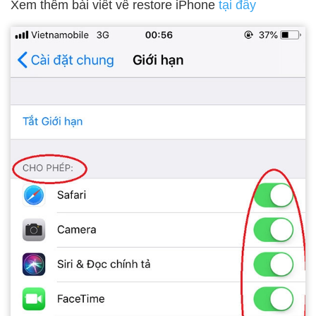
Xem thêm bài viết về restore iPhone
tại đây