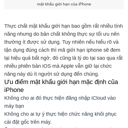
mật khẩu giới hạn của iPhone
Thực chất mật khẩu giới hạn bao gồm rất nhiều tính
năng nhưng do bản chất không thực sự tối ưu nên
thường ít được sử dụng. Tuy nhiên nếu hiểu rõ và
tận dụng đúng cách thì mã giới hạn iphone sẽ đem
lại hiệu quả bất ngờ, đó cũng là lý do tại sao qua rất
nhiều phiên bản iOS mà Apple vẫn giữ lại chức
năng này dù ít người sử dụng đến chúng.
Ưu điểm mật khẩu giới hạn mặc định của
iPhone
Không cho ai đó thực hiện đăng nhập iCloud vào
máy bạn
Không cho ai tự ý thực hiện chức năng khôi phục
cài đặt gốc trên máy.