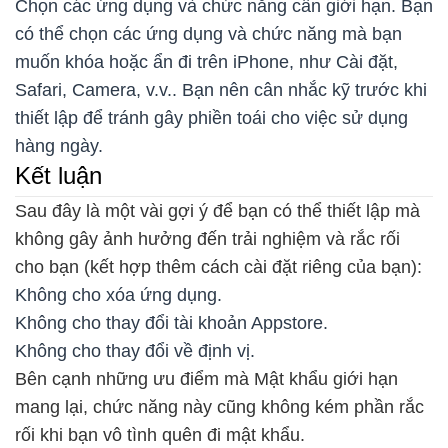
Chọn các ứng dụng và chức năng cần giới hạn. Bạn
có thể chọn các ứng dụng và chức năng mà bạn
muốn khóa hoặc ẩn đi trên iPhone, như Cài đặt,
Safari, Camera, v.v.. Bạn nên cân nhắc kỹ trước khi
thiết lập để tránh gây phiền toái cho việc sử dụng
hàng ngày.
Kết luận
Sau đây là một vài gợi ý để bạn có thể thiết lập mà
không gây ảnh hưởng đến trải nghiệm và rắc rối
cho bạn (kết hợp thêm cách cài đặt riêng của bạn):
Không cho xóa ứng dụng.
Không cho thay đổi tài khoản Appstore.
Không cho thay đổi về định vị.
Bên cạnh những ưu điểm mà Mật khẩu giới hạn
mang lại, chức năng này cũng không kém phần rắc
rối khi bạn vô tình quên đi mật khẩu.