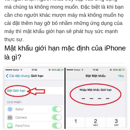
mà chúng ta không mong muốn. Đặc biệt là khi bạn
cần cho người khác mượn máy mà không muốn họ
cài đặt thêm hay gỡ bỏ nhầm những ứng dụng của
máy thì mật khẩu giới hạn sẽ phát huy sức mạnh
thực sự.
Mật khẩu giới hạn mặc định của iPhone
là gì?