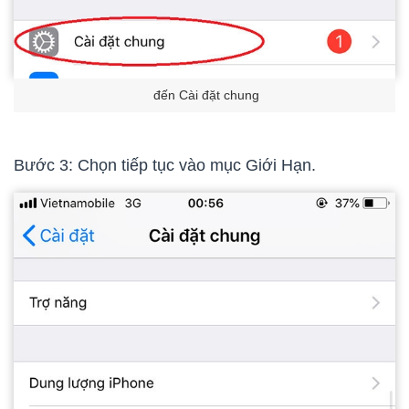
đến Cài đặt chung
Bước 3: Chọn tiếp tục vào mục Giới Hạn.