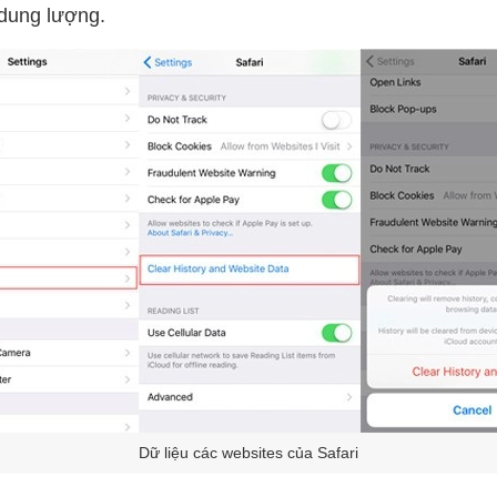
 dung lượng.
Dữ liệu các websites của Safari