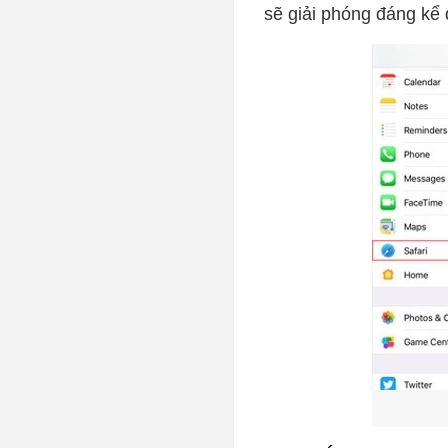
sẽ giải phóng đáng kể