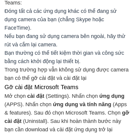
Teams:
Đóng tất cả các ứng dụng khác có thể đang sử
dụng camera của bạn (chẳng Skype hoặc
FaceTime).
Nếu bạn đang sử dụng camera bên ngoài, hãy thử
rút và cắm lại camera.
Bạn thường có thể tiết kiệm thời gian và công sức
bằng cách khởi động lại thiết bị.
Trong trường hợp vẫn không sử dụng được camera
bạn có thể gỡ cài đặt và cài đặt lại
Gỡ cài đặt Microsoft Teams
Mở chọn
cài đặt
(Settings). Nhấn chọn
ứng dụng
(APPS). Nhấn chọn
ứng dụng và tính năng
(Apps
& features). Sau đó chọn Microsoft Teams. Chọn
gỡ
cài đặt
(Uninstall). Sau khi hoàn thành bước này
bạn cần download và cài đặt ứng dụng trở lại