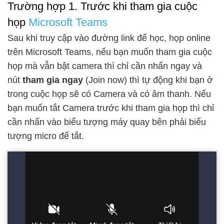
Trường hợp 1. Trước khi tham gia cuộc
họp
Microsoft Teams
Sau khi truy cập vào đường link để học, họp online
trên Microsoft Teams, nếu bạn muốn tham gia cuộc
họp mà vẫn bật camera thì chỉ cần nhấn ngay và
nút
tham gia ngay
(Join now) thì tự động khi bạn ở
trong cuộc họp sẽ có Camera và có âm thanh. Nếu
bạn muốn tắt Camera trước khi tham gia họp thì chỉ
cần nhấn vào biểu tượng máy quay bên phải biểu
tượng micro để tắt.