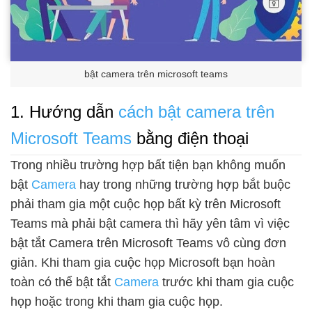
bật camera trên microsoft teams
1. Hướng dẫn
cách bật camera trên
Microsoft Teams
bằng điện thoại
Trong nhiều trường hợp bất tiện bạn không muốn
bật
Camera
hay trong những trường hợp bắt buộc
phải tham gia một cuộc họp bất kỳ trên Microsoft
Teams mà phải bật camera thì hãy yên tâm vì việc
bật tắt Camera trên Microsoft Teams vô cùng đơn
giản. Khi tham gia cuộc họp Microsoft bạn hoàn
toàn có thể bật tắt
Camera
trước khi tham gia cuộc
họp hoặc trong khi tham gia cuộc họp.