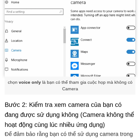
chọn
voice only
là bạn có thể tham gia cuộc họp mà không có
Camera
Bước 2: Kiểm tra xem camera của bạn có
đang được sử dụng không (Camera không thể
hoạt động cùng lúc nhiều ứng dụng)
Để đảm bảo rằng bạn có thể sử dụng camera trong