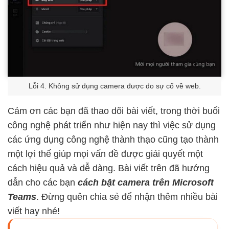
Lỗi 4. Không sử dụng camera được do sự cố về web.
Cảm ơn các bạn đã thao dõi bài viết, trong thời buổi
công nghệ phát triển như hiện nay thì việc sử dụng
các ứng dụng công nghệ thành thạo cũng tạo thành
một lợi thế giúp mọi vấn đề được giải quyết một
cách hiệu quả và dễ dàng. Bài viết trên đã hướng
dẫn cho các bạn
cách bật camera trên Microsoft
Teams
. Đừng quên chia sẻ để nhận thêm nhiều bài
viết hay nhé!