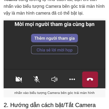
nhấn vào biểu tượng Camera bên góc trái màn hình
vậy là màn hình camera đã có thể bật lại.
nhấn vào biểu tượng Camera bên góc trái màn hình
2. Hướng dẫn cách bật/Tắt Camera