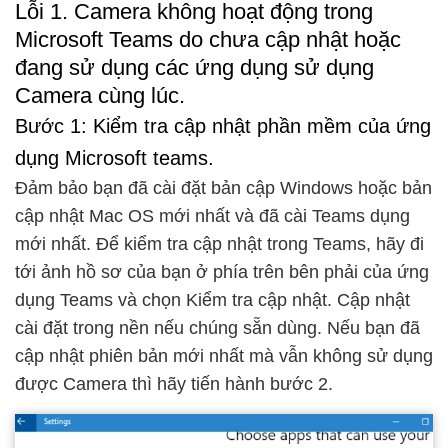
Lỗi 1. Camera không hoạt động trong
Microsoft Teams do chưa cập nhật hoặc
đang sử dụng các ứng dụng sử dụng
Camera cùng lúc.
Bước 1: Kiểm tra cập nhật phần mềm của ứng
dụng Microsoft teams.
Đảm bảo bạn đã cài đặt bản cập Windows hoặc bản
cập nhật Mac OS mới nhất và đã cài Teams dụng
mới nhất. Để kiểm tra cập nhật trong Teams, hãy đi
tới ảnh hồ sơ của bạn ở phía trên bên phải của ứng
dụng Teams và chọn Kiểm tra cập nhật. Cập nhật
cài đặt trong nền nếu chúng sẵn dùng. Nếu bạn đã
cập nhật phiên bản mới nhất mà vẫn không sử dụng
được Camera thì hãy tiến hành bước 2.