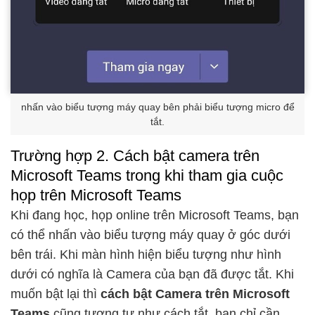
nhấn vào biểu tượng máy quay bên phải biểu tượng micro để
tắt.
Trường hợp 2. Cách bật camera trên
Microsoft Teams trong khi tham gia cuộc
họp trên Microsoft Teams
Khi đang học, họp online trên Microsoft Teams, bạn
có thể nhấn vào biểu tượng máy quay ở góc dưới
bên trái. Khi màn hình hiện biểu tượng như hình
dưới có nghĩa là Camera của bạn đã được tắt. Khi
muốn bật lại thì
cách bật Camera trên Microsoft
Teams
cũng tương tự như cách tắt, bạn chỉ cần