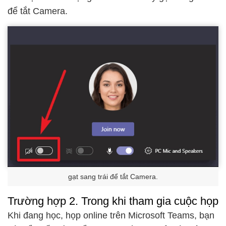
để tắt Camera.
gạt sang trái để tắt Camera.
Trường hợp 2. Trong khi tham gia cuộc họp
Khi đang học, họp online trên Microsoft Teams, bạn