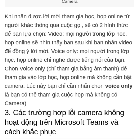
Camera
Khi nhận được lời mời tham gia học, họp online từ
người khác thông qua cuộc gọi, sẽ có 2 hình thức
để bạn lựa chọn: Video: mọi người trong lớp học,
họp online sẽ nhìn thấy bạn sau khi bạn nhấn video
để đồng ý lời mời. Voice only: mọi người trong lớp
học, họp online chỉ nghe được tiếng nói của bạn.
Chọn Voice only (chỉ tham gia bằng âm thanh) để
tham gia vào lớp học, họp online mà không cần bật
camera. Lúc này bạn chỉ cần nhấn chọn
voice only
là bạn có thể tham gia cuộc họp mà không có
Camera)
3. Các trường hợp lỗi camera không
hoạt động trên Microsoft Teams và
cách khắc phục