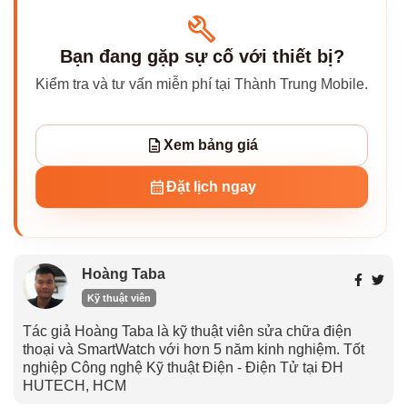
Bạn đang gặp sự cố với thiết bị?
Kiểm tra và tư vấn miễn phí tại Thành Trung Mobile.
Xem bảng giá
Đặt lịch ngay
Hoàng Taba
Kỹ thuật viên
Tác giả Hoàng Taba là kỹ thuật viên sửa chữa điện
thoại và SmartWatch với hơn 5 năm kinh nghiệm. Tốt
nghiệp Công nghệ Kỹ thuật Điện - Điện Tử tại ĐH
HUTECH, HCM