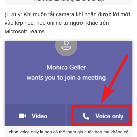
(Lưu ý: Khi muốn tắt camera khi nhận được lời mời
vào lớp học, họp online từ người khác trên
Microsoft Teams
chọn voice only là bạn có thể tham gia cuộc họp mà không có