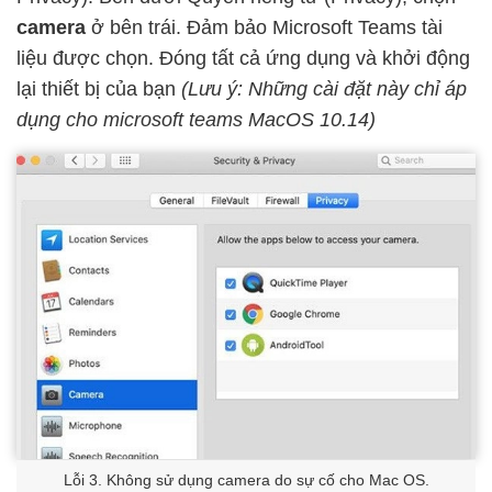
camera
ở bên trái. Đảm bảo Microsoft Teams tài
liệu được chọn. Đóng tất cả ứng dụng và khởi động
lại thiết bị của bạn
(Lưu ý: Những cài đặt này chỉ áp
dụng cho microsoft teams MacOS 10.14)
Lỗi 3. Không sử dụng camera do sự cố cho Mac OS.