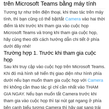
trên Microsoft Teams bằng máy tính
Tương tự như trên điện thoại, khi thao tác trên máy
tính, thì bạn cũng có thể bật/tắt
Camera
vào hai thời
điểm là khi trước khi tham gia vào cuộc họp
Microsoft Teams và trong khi tham gia cuộc họp,
hãy cùng theo dõi cách hướng dẫn chi tiết ở phía
dưới đây nhé!
Trường hợp 1. Trước khi tham gia cuộc
họp
Sau khi truy cập vào cuộc họp trên Microsoft Teams.
Khi đó mà hình sẽ hiển thị giao diện như hình phía
dưới nếu bạn muốn tham gia cuộc họp với
Camera
thì không cần thao tác gì chỉ cần nhất vào THAM
GIA NGAY. Nếu bạn muốn tắt Camera trước khi
tham gia vào cuộc họp thì tại nút gạt ngang ở phía
bên cạnh biểu tượng Camera thì hãy gạt sang trái