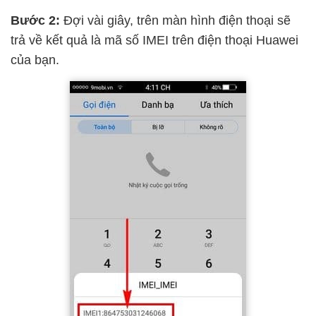
Bước 2:
Đợi vài giây, trên màn hình điện thoại sẽ
trả về kết quả là mã số IMEI trên điện thoại Huawei
của bạn.