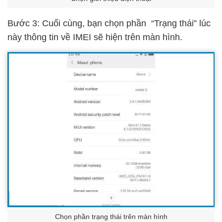
Bước 3: Cuối cùng, bạn chọn phần “Trạng thái” lúc
này thông tin về IMEI sẽ hiện trên màn hình.
Chọn phần trạng thái trên màn hình