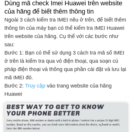
Dùng mã check Imei Huawei trên website
của hãng để biết thêm thông tin
Ngoài 3 cách kiểm tra IMEI nêu ở trên, để biết thêm
thông tin của máy bạn có thể kiểm tra IMEI Huawei
trên website của hãng. Cụ thể với các bước như
sau:
Bước 1: Bạn có thể sử dụng 3 cách tra mã số IMEI
ở trên là kiểm tra qua vỏ điện thoại, qua soạn cú
pháp điện thoại và thông qua phần cài đặt và lưu lại
mã IMEI đó.
Bước 2:
Truy cập
vào trang website của hãng
Huawei