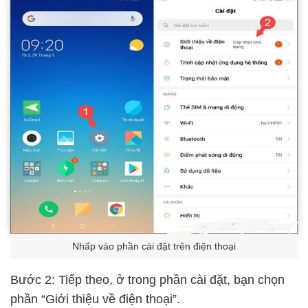
Nhấp vào phần cài đặt trên điện thoại
Bước 2: Tiếp theo, ở trong phần cài đặt, bạn chọn
phần “Giới thiệu về điện thoại”.