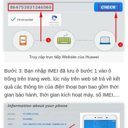
Truy cập trực tiếp Website của Huawei
Bước 3: Bạn nhập IMEI đã lưu ở bước 1 vào ô
trống trên trang web, lúc này trên web sẽ trả về kết
quả các thông tin của điện thoại bạn bao gồm thời
gian bảo hành, thời gian kích hoạt máy, số IMEI,…