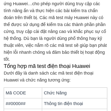
ứng Huawei…cho phép người dùng truy cập các
tính năng ẩn và thực hiện các bài kiểm tra chẩn
đoán trên thiết bị. Các mã test máy Huawei này có
thể được sử dụng để kiểm tra các thành phần phần
cứng, truy cập cài đặt nâng cao và khắc phục sự cố
hệ thống. Dù bạn là người dùng phổ thông hay kỹ
thuật viên, việc nắm rõ các mã test sẽ giúp bạn phát
hiện lỗi nhanh chóng và đảm bảo thiết bị hoạt động
tốt.
Tổng hợp mã test điện thoại Huawei
Dưới đây là danh sách các mã test điện thoại
Huawei và chức năng tương ứng:
Mã CODE
Chức Năng
##0000##
Thông tin điện thoại