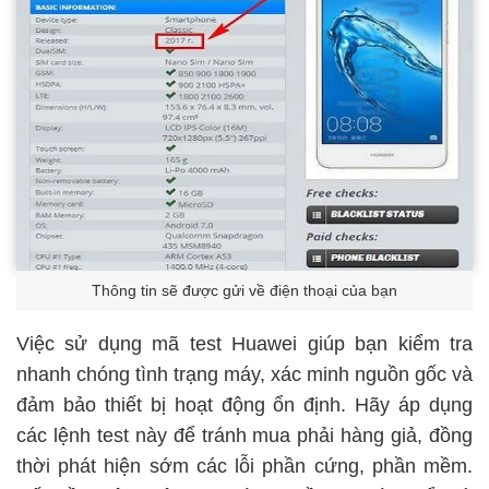
Thông tin sẽ được gửi về điện thoại của bạn
Việc sử dụng mã test Huawei giúp bạn kiểm tra
nhanh chóng tình trạng máy, xác minh nguồn gốc và
đảm bảo thiết bị hoạt động ổn định. Hãy áp dụng
các lệnh test này để tránh mua phải hàng giả, đồng
thời phát hiện sớm các lỗi phần cứng, phần mềm.