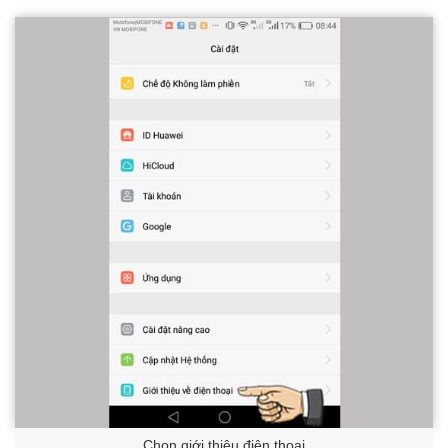
Chọn giới thiệu điện thoại