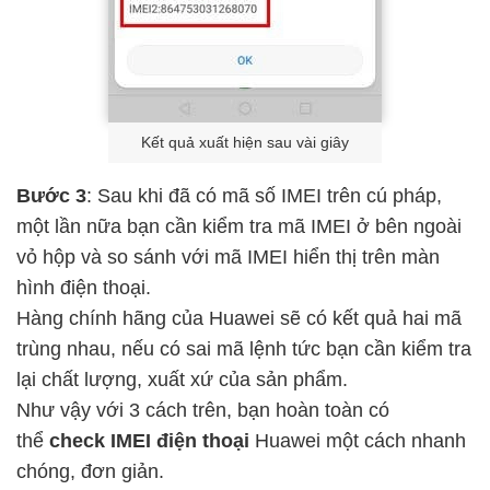
Kết quả xuất hiện sau vài giây
Bước 3
: Sau khi đã có mã số IMEI trên cú pháp,
một lần nữa bạn cần kiểm tra mã IMEI ở bên ngoài
vỏ hộp và so sánh với mã IMEI hiển thị trên màn
hình điện thoại.
Hàng chính hãng của Huawei sẽ có kết quả hai mã
trùng nhau, nếu có sai mã lệnh tức bạn cần kiểm tra
lại chất lượng, xuất xứ của sản phẩm.
Như vậy với 3 cách trên, bạn hoàn toàn có
thể
check IMEI điện thoại
Huawei một cách nhanh
chóng, đơn giản.