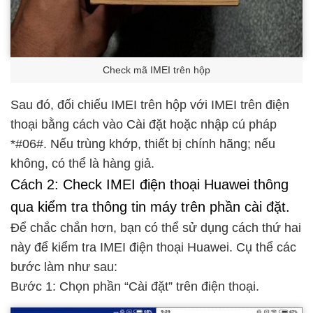
Check mã IMEI trên hộp
Sau đó, đối chiếu IMEI trên hộp với IMEI trên điện
thoại bằng cách vào Cài đặt hoặc nhập cú pháp
*#06#. Nếu trùng khớp, thiết bị chính hãng; nếu
không, có thể là hàng giả.
Cách 2: Check IMEI điện thoại Huawei thông
qua kiểm tra thông tin máy trên phần cài đặt.
Để chắc chắn hơn, bạn có thể sử dụng cách thứ hai
này để kiểm tra IMEI điện thoại Huawei. Cụ thể các
bước làm như sau:
Bước 1: Chọn phần “Cài đặt” trên điện thoại.