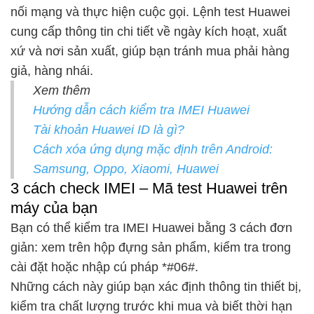
nối mạng và thực hiện cuộc gọi. Lệnh test Huawei
cung cấp thông tin chi tiết về ngày kích hoạt, xuất
xứ và nơi sản xuất, giúp bạn tránh mua phải hàng
giả, hàng nhái.
Xem thêm
Hướng dẫn cách kiểm tra IMEI Huawei
Tài khoản Huawei ID là gì?
Cách xóa ứng dụng mặc định trên Android:
Samsung, Oppo, Xiaomi, Huawei
3 cách check IMEI – Mã test Huawei trên
máy của bạn
Bạn có thể kiểm tra IMEI Huawei bằng 3 cách đơn
giản: xem trên hộp đựng sản phẩm, kiểm tra trong
cài đặt hoặc nhập cú pháp *#06#.
Những cách này giúp bạn xác định thông tin thiết bị,
kiểm tra chất lượng trước khi mua và biết thời hạn