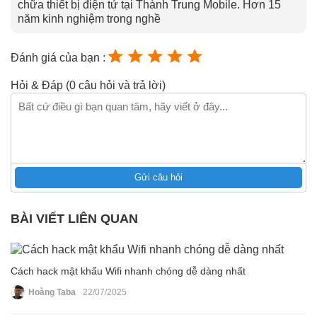
chữa thiết bị điện tử tại Thành Trung Mobile. Hơn 15
năm kinh nghiệm trong nghề
Đánh giá của bạn :
Hỏi & Đáp (0 câu hỏi và trả lời)
Gửi câu hỏi
BÀI VIẾT LIÊN QUAN
Cách hack mật khẩu Wifi nhanh chóng dễ dàng nhất
Hoàng Taba
22/07/2025