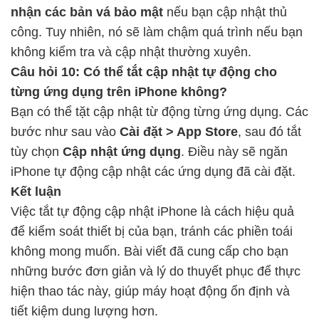
nhận các bản vá bảo mật
nếu bạn cập nhật thủ
công. Tuy nhiên, nó sẽ làm chậm quá trình nếu bạn
không kiểm tra và cập nhật thường xuyên.
Câu hỏi 10: Có thể tắt cập nhật tự động cho
từng ứng dụng trên iPhone không?
Bạn có thể tặt cập nhật từ động từng ứng dụng. Các
bước như sau vào
Cài đặt > App Store
, sau đó tắt
tùy chọn
Cập nhật ứng dụng
. Điều này sẽ ngăn
iPhone tự động cập nhật các ứng dụng đã cài đặt.
Kết luận
Việc tắt tự động cập nhật iPhone là cách hiệu quả
để kiểm soát thiết bị của bạn, tránh các phiền toái
không mong muốn. Bài viết đã cung cấp cho bạn
những bước đơn giản và lý do thuyết phục để thực
hiện thao tác này, giúp máy hoạt động ổn định và
tiết kiệm dung lượng hơn.