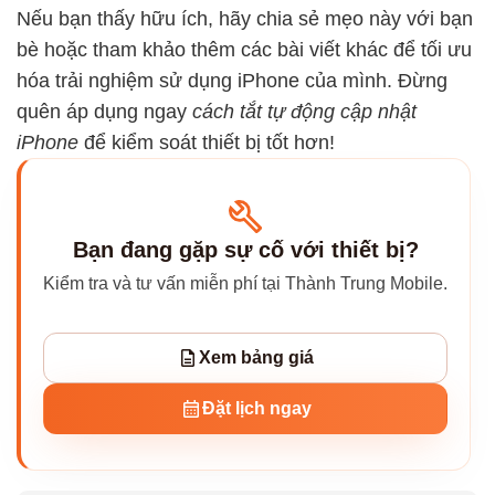
Nếu bạn thấy hữu ích, hãy chia sẻ mẹo này với bạn
bè hoặc tham khảo thêm các bài viết khác để tối ưu
hóa trải nghiệm sử dụng iPhone của mình. Đừng
quên áp dụng ngay
cách tắt tự động cập nhật
iPhone
để kiểm soát thiết bị tốt hơn!
Bạn đang gặp sự cố với thiết bị?
Kiểm tra và tư vấn miễn phí tại Thành Trung Mobile.
Xem bảng giá
Đặt lịch ngay