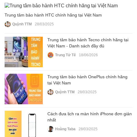
Trung tâm bảo hành HTC chính hãng tại Việt Nam
Quỳnh TTM
28/03/2025
Trung tâm bảo hành Tecno chính hãng tại
Việt Nam - Danh sách đầy đủ
Trung Tử Tế
18/06/2026
Trung tâm bảo hành OnePlus chính hãng
tại Việt Nam
Quỳnh TTM
28/03/2025
Cách đưa lịch ra màn hình iPhone đơn giản
nhất
Hoàng Taba
28/03/2025