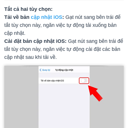
Tắt cả hai tùy chọn:
Tải về bản
cập nhật iOS
:
Gạt nút sang bên trái để
tắt tùy chọn này, ngăn việc tự động tải xuống bản
cập nhật.
Cài đặt bản cập nhật iOS:
Gạt nút sang bên trái để
tắt tùy chọn này, ngăn việc tự động cài đặt các bản
cập nhật sau khi tải về.