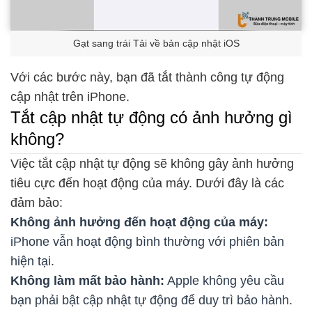
Gạt sang trái Tải về bản cập nhật iOS
Với các bước này, bạn đã tắt thành công tự động
cập nhật trên iPhone.
Tắt cập nhật tự động có ảnh hưởng gì
không?
Việc tắt cập nhật tự động sẽ không gây ảnh hưởng
tiêu cực đến hoạt động của máy. Dưới đây là các
đảm bảo:
Không ảnh hưởng đến hoạt động của máy:
iPhone vẫn hoạt động bình thường với phiên bản
hiện tại.
Không làm mất bảo hành:
Apple không yêu cầu
bạn phải bật cập nhật tự động để duy trì bảo hành.