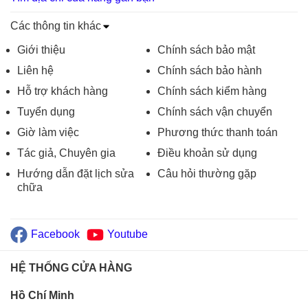
Các thông tin khác
Giới thiệu
Chính sách bảo mật
Liên hệ
Chính sách bảo hành
Hỗ trợ khách hàng
Chính sách kiểm hàng
Tuyển dụng
Chính sách vận chuyển
Giờ làm việc
Phương thức thanh toán
Tác giả, Chuyên gia
Điều khoản sử dụng
Hướng dẫn đặt lịch sửa
Câu hỏi thường gặp
chữa
Facebook
Youtube
HỆ THỐNG CỬA HÀNG
Hồ Chí Minh