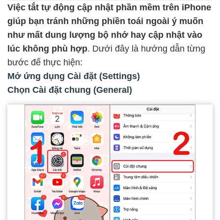
Việc tắt tự động cập nhật phần mềm trên iPhone
giúp bạn tránh những phiền toái ngoài ý muốn
như mất dung lượng bộ nhớ hay cập nhật vào
lúc không phù hợp
. Dưới đây là hướng dẫn từng
bước để thực hiện:
Mở ứng dụng Cài đặt (Settings)
Chọn Cài đặt chung (General)