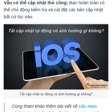
Vẫn có thể cập nhật thủ công:
Bạn hoàn toàn có
thể chủ động kiểm tra và cài đặt các bản cập nhật
bất cứ lúc nào.
Tắt cập nhật tự động có ảnh hưởng gì không?
Cùng tham khảo thêm bài viết về
các mẹo