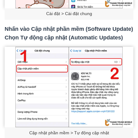
Cài đặt > Cài đặt chung
Nhấn vào Cập nhật phần mềm (Software Update)
Chọn Tự động cập nhật (Automatic Updates)
Cập nhật phần mềm > Tự động cập nhật