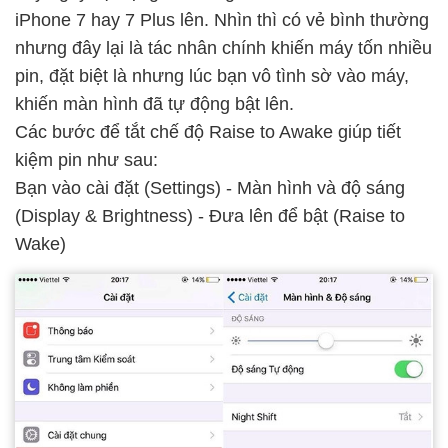
iPhone 7 hay 7 Plus lên. Nhìn thì có vẻ bình thường
nhưng đây lại là tác nhân chính khiến máy tốn nhiều
pin, đặt biệt là nhưng lúc bạn vô tình sờ vào máy,
khiến màn hình đã tự động bật lên.
Các bước để tắt chế độ Raise to Awake giúp tiết
kiệm pin như sau:
Bạn vào cài đặt (Settings) - Màn hình và độ sáng
(Display & Brightness) - Đưa lên để bật (Raise to
Wake)