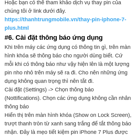
Hoặc bạn có thể tham khảo dịch vụ thay pin của
chúng tôi ở link dưới đây.
https://thanhtrungmobile.vn/thay-pin-iphone-7-
plus.html
#6. Cài đặt thông báo ứng dụng
Khi trên máy các ứng dụng có thông tin gì, trên màn
hình khóa sẽ thông báo cho người dùng biết. Cứ
mỗi khi có thông báo như vậy hiện lên là một lượng
pin nho nhỏ trên máy sẽ ra đi. Cho nên những ứng
dụng không quan trọng thì nên tắt đi.
Cài đặt (Settings) -> Chọn thông báo
(Nottifications). Chọn các ứng dụng không cần nhân
thông báo
Hiển thị trên màn hình khóa (Show on Lock Screen),
trượt thanh tròn từ xanh sang trắng để tắt thông báo
nhận. Đây là mẹo tiết kiệm pin iPhone 7 Plus được