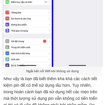
Ngắt kết nối Wifi khi không sử dụng
Như vậy là bạn đã biết thêm kha khá các cách tiết
kiệm pin để có thể sử dụng lâu hơn. Tuy nhiên,
trong hoàn cảnh bạn đã sử dụng hết các mẹo trên
mà thời lượng sử dụng pin vẫn không có tiến triển