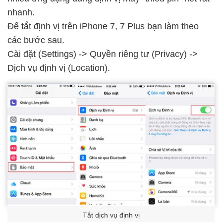
nhanh.
Để tắt định vị trên iPhone 7, 7 Plus bạn làm theo
các bước sau.
Cài đặt (Settings) -> Quyền riêng tư (Privacy) ->
Dịch vụ định vị (Location).
Tắt dịch vụ định vị