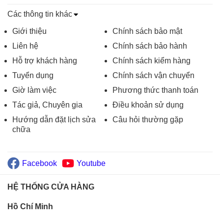
Các thông tin khác
Giới thiệu
Chính sách bảo mật
Liên hệ
Chính sách bảo hành
Hỗ trợ khách hàng
Chính sách kiểm hàng
Tuyển dụng
Chính sách vận chuyển
Giờ làm việc
Phương thức thanh toán
Tác giả, Chuyên gia
Điều khoản sử dụng
Hướng dẫn đặt lịch sửa
Câu hỏi thường gặp
chữa
Facebook
Youtube
HỆ THỐNG CỬA HÀNG
Hồ Chí Minh