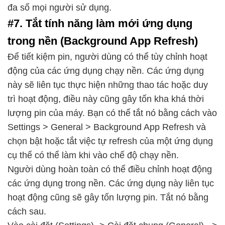
đa số mọi người sử dụng.
#7. Tắt tính năng làm mới ứng dụng
trong nền (Background App Refresh)
Để tiết kiệm pin, người dùng có thể tùy chỉnh hoạt
động của các ứng dụng chạy nền. Các ứng dụng
này sẽ liên tục thực hiện những thao tác hoặc duy
trì hoạt động, điều này cũng gây tốn kha khá thời
lượng pin của máy. Bạn có thể tắt nó bằng cách vào
Settings > General > Background App Refresh và
chọn bật hoặc tắt việc tự refresh của một ứng dụng
cụ thể có thể làm khi vào chế độ chạy nền.
Người dùng hoàn toàn có thể điều chỉnh hoạt động
các ứng dụng trong nền. Các ứng dụng này liên tục
hoạt động cũng sẽ gây tốn lượng pin. Tắt nó bằng
cách sau.