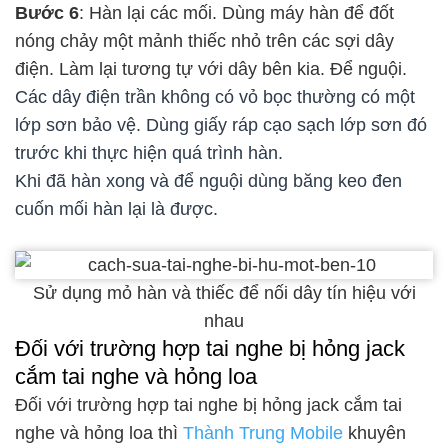
Bước 6
: Hàn lại các mối. Dùng máy hàn để đốt
nóng chảy một mảnh thiếc nhỏ trên các sợi dây
điện. Làm lại tương tự với dây bên kia. Để nguội.
Các dây điện trần không có vỏ bọc thường có một
lớp sơn bảo vệ. Dùng giấy ráp cạo sạch lớp sơn đó
trước khi thực hiện quá trình hàn.
Khi đã hàn xong và để nguội dùng băng keo đen
cuốn mối hàn lại là được.
Sử dụng mỏ hàn và thiếc để nối dây tín hiệu với
nhau
Đối với trường hợp tai nghe bị hỏng jack
cắm tai nghe và hỏng loa
Đối với trường hợp tai nghe bị hỏng jack cắm tai
nghe và hỏng loa thì
Thành Trung Mobile
khuyên