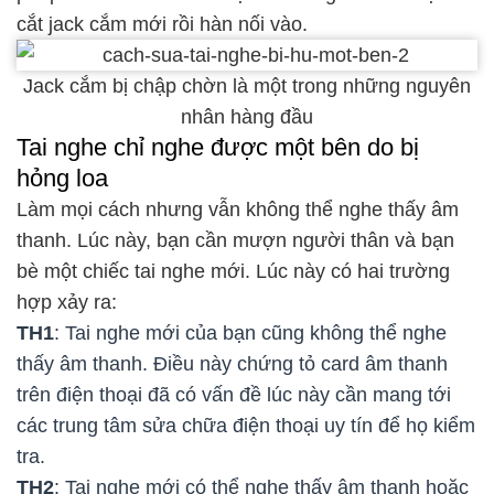
cắt jack cắm mới rồi hàn nối vào.
Jack cắm bị chập chờn là một trong những nguyên
nhân hàng đầu
Tai nghe chỉ nghe được một bên do bị
hỏng loa
Làm mọi cách nhưng vẫn không thể nghe thấy âm
thanh. Lúc này, bạn cần mượn người thân và bạn
bè một chiếc tai nghe mới. Lúc này có hai trường
hợp xảy ra:
TH1
: Tai nghe mới của bạn cũng không thể nghe
thấy âm thanh. Điều này chứng tỏ card âm thanh
trên điện thoại đã có vấn đề lúc này cần mang tới
các trung tâm sửa chữa điện thoại uy tín để họ kiểm
tra.
TH2
: Tai nghe mới có thể nghe thấy âm thanh hoặc