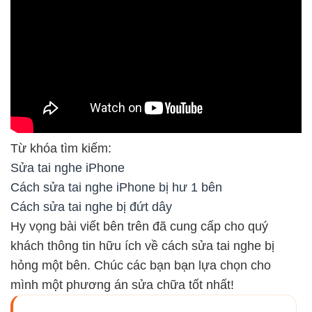
Từ khóa tìm kiếm:
Sửa tai nghe iPhone
Cách sửa tai nghe iPhone bị hư 1 bên
Cách sửa tai nghe bị đứt dây
Hy vọng bài viết bên trên đã cung cấp cho quý
khách thông tin hữu ích về cách sửa tai nghe bị
hỏng một bên. Chúc các bạn bạn lựa chọn cho
mình một phương án sửa chữa tốt nhất!