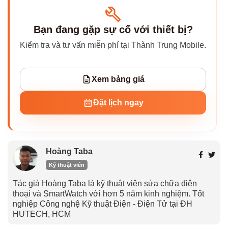
Bạn đang gặp sự cố với thiết bị?
Kiểm tra và tư vấn miễn phí tại Thành Trung Mobile.
Xem bảng giá
Đặt lịch ngay
Hoàng Taba
Kỹ thuật viên
Tác giả Hoàng Taba là kỹ thuật viên sửa chữa điện
thoại và SmartWatch với hơn 5 năm kinh nghiệm. Tốt
nghiệp Công nghệ Kỹ thuật Điện - Điện Tử tại ĐH
HUTECH, HCM