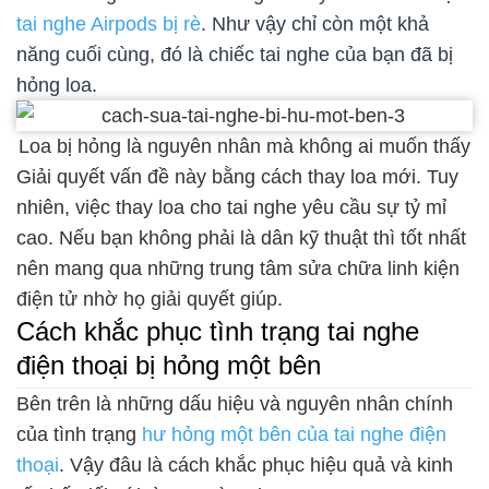
tai nghe Airpods bị rè
. Như vậy chỉ còn một khả
năng cuối cùng, đó là chiếc tai nghe của bạn đã bị
hỏng loa.
Loa bị hỏng là nguyên nhân mà không ai muốn thấy
Giải quyết vấn đề này bằng cách thay loa mới. Tuy
nhiên, việc thay loa cho tai nghe yêu cầu sự tỷ mỉ
cao. Nếu bạn không phải là dân kỹ thuật thì tốt nhất
nên mang qua những trung tâm sửa chữa linh kiện
điện tử nhờ họ giải quyết giúp.
Cách khắc phục tình trạng tai nghe
điện thoại bị hỏng một bên
Bên trên là những dấu hiệu và nguyên nhân chính
của tình trạng
hư hỏng một bên của tai nghe điện
thoại
. Vậy đâu là cách khắc phục hiệu quả và kinh