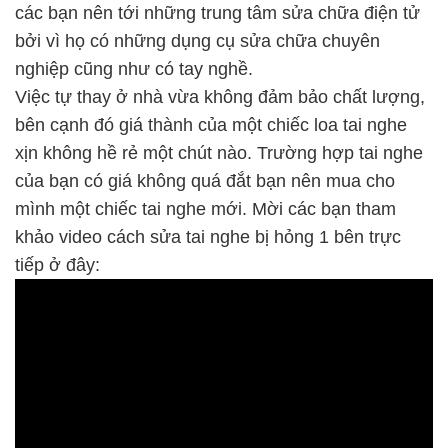
các bạn nên tới những trung tâm sửa chữa điện tử
bởi vì họ có những dụng cụ sửa chữa chuyên
nghiệp cũng như có tay nghề.
Việc tự thay ở nhà vừa không đảm bảo chất lượng,
bên cạnh đó giá thành của một chiếc loa tai nghe
xịn không hề rẻ một chút nào. Trường hợp tai nghe
của bạn có giá không quá đắt bạn nên mua cho
mình một chiếc tai nghe mới. Mời các bạn tham
khảo video cách sửa tai nghe bị hỏng 1 bên trực
tiếp ở đây: