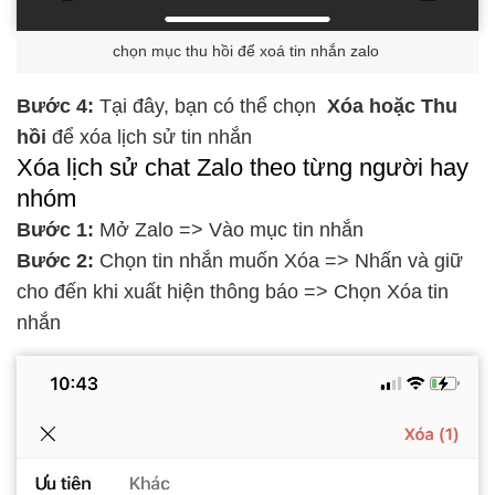
chọn mục thu hồi để xoá tin nhắn zalo
Bước 4:
Tại đây, bạn có thể chọn
Xóa hoặc Thu
hồi
để xóa lịch sử tin nhắn
Xóa lịch sử chat Zalo theo từng người hay
nhóm
Bước 1:
Mở Zalo => Vào mục tin nhắn
Bước 2:
Chọn tin nhắn muốn Xóa => Nhấn và giữ
cho đến khi xuất hiện thông báo => Chọn Xóa tin
nhắn