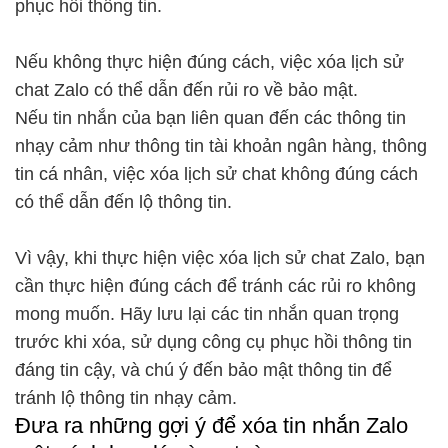
phục hồi thông tin.
Nếu không thực hiện đúng cách, việc xóa lịch sử
chat Zalo có thể dẫn đến rủi ro về bảo mật.
Nếu tin nhắn của bạn liên quan đến các thông tin
nhạy cảm như thông tin tài khoản ngân hàng, thông
tin cá nhân, việc xóa lịch sử chat không đúng cách
có thể dẫn đến lộ thông tin.
Vì vậy, khi thực hiện việc xóa lịch sử chat Zalo, bạn
cần thực hiện đúng cách để tránh các rủi ro không
mong muốn. Hãy lưu lại các tin nhắn quan trọng
trước khi xóa, sử dụng công cụ phục hồi thông tin
đáng tin cậy, và chú ý đến bảo mật thông tin để
tránh lộ thông tin nhạy cảm.
Đưa ra những gợi ý để xóa tin nhắn Zalo