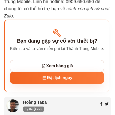
Trung Mobile. Liên hệ hotline: 0909.650.650 để
chúng tôi có thể hỗ trợ bạn về
cách xóa lịch sử chat
Zalo
.
Bạn đang gặp sự cố với thiết bị?
Kiểm tra và tư vấn miễn phí tại Thành Trung Mobile.
Xem bảng giá
Đặt lịch ngay
Hoàng Taba
Kỹ thuật viên