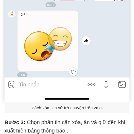
cách xóa lịch sử trò chuyện trên zalo
Bước 3:
Chọn phần tin cần xóa, ấn và giữ đến khi
xuất hiện bảng thông báo .