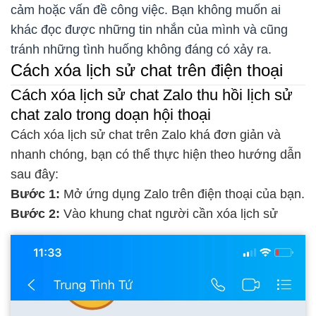
cảm hoặc vấn đề công việc. Bạn không muốn ai
khác đọc được những tin nhắn của mình và cũng
tránh những tình huống không đáng có xảy ra.
Cách xóa lịch sử chat trên điện thoại
Cách xóa lịch sử chat Zalo thu hồi lịch sử
chat zalo trong doạn hội thoại
Cách xóa lịch sử chat trên Zalo khá đơn giản và
nhanh chóng, bạn có thể thực hiện theo hướng dẫn
sau đây:
Bước 1:
Mở ứng dụng Zalo trên điện thoại của bạn.
Bước 2:
Vào khung chat người cần xóa lịch sử