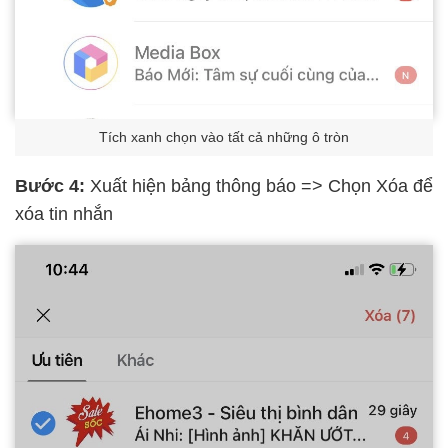
Tích xanh chọn vào tất cả những ô tròn
Bước 4:
Xuất hiện bảng thông báo => Chọn Xóa để
xóa tin nhắn