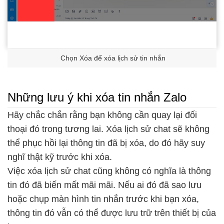
Chọn Xóa để xóa lịch sử tin nhắn
Những lưu ý khi xóa tin nhắn Zalo
Hãy chắc chắn rằng bạn không cần quay lại đối
thoại đó trong tương lai. Xóa lịch sử chat sẽ không
thể phục hồi lại thông tin đã bị xóa, do đó hãy suy
nghĩ thật kỹ trước khi xóa.
Việc xóa lịch sử chat cũng không có nghĩa là thông
tin đó đã biến mất mãi mãi. Nếu ai đó đã sao lưu
hoặc chụp màn hình tin nhắn trước khi bạn xóa,
thông tin đó vẫn có thể được lưu trữ trên thiết bị của