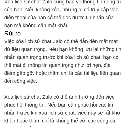
Xóa lịch sử chat Zalo cũng bảo vệ thông tin riêng tư
của bạn. Nếu không xóa, những ai có truy cập vào
điện thoại của bạn có thể đọc được tin nhắn của
bạn mà không cần mật khẩu.
Rủi ro
Việc xóa lịch sử chat Zalo có thể dẫn đến mất mát
dữ liệu quan trọng. Nếu bạn không lưu lại những tin
nhắn quan trọng trước khi xóa lịch sử chat, bạn có
thể mất đi thông tin quan trọng như lời hẹn, địa
điểm gặp gỡ, hoặc thậm chí là các tài liệu liên quan
đến công việc.
Xóa lịch sử chat Zalo có thể ảnh hưởng đến việc
phục hồi thông tin. Nếu bạn cần phục hồi các tin
nhắn trước khi xóa lịch sử chat, việc này sẽ rất khó
khăn hoặc thậm chí là không thể với các công cụ