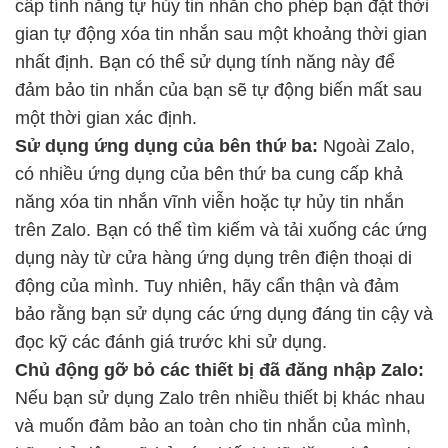
cấp tính năng tự hủy tin nhắn cho phép bạn đặt thời
gian tự động xóa tin nhắn sau một khoảng thời gian
nhất định. Bạn có thể sử dụng tính năng này để
đảm bảo tin nhắn của bạn sẽ tự động biến mất sau
một thời gian xác định.
Sử dụng ứng dụng của bên thứ ba:
Ngoài Zalo,
có nhiều ứng dụng của bên thứ ba cung cấp khả
năng xóa tin nhắn vĩnh viễn hoặc tự hủy tin nhắn
trên Zalo. Bạn có thể tìm kiếm và tải xuống các ứng
dụng này từ cửa hàng ứng dụng trên điện thoại di
động của mình. Tuy nhiên, hãy cẩn thận và đảm
bảo rằng bạn sử dụng các ứng dụng đáng tin cậy và
đọc kỹ các đánh giá trước khi sử dụng.
Chủ động gỡ bỏ các thiết bị đã đăng nhập Zalo:
Nếu bạn sử dụng Zalo trên nhiều thiết bị khác nhau
và muốn đảm bảo an toàn cho tin nhắn của mình,