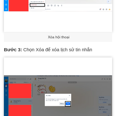
Xóa hội thoại
Bước 3:
Chọn Xóa để xóa lịch sử tin nhắn