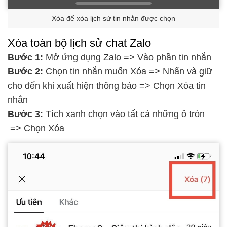
Xóa để xóa lịch sử tin nhắn được chọn
Xóa toàn bộ lịch sử chat Zalo
Bước 1:
Mở ứng dụng Zalo => Vào phần tin nhắn
Bước 2:
Chọn tin nhắn muốn Xóa => Nhấn và giữ
cho đến khi xuất hiện thông báo => Chọn Xóa tin
nhắn
Bước 3:
Tích xanh chọn vào tất cả những ô tròn
=> Chọn Xóa