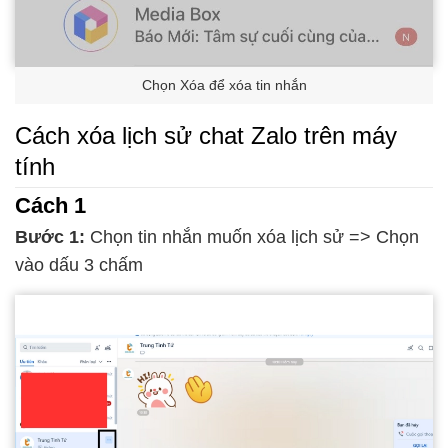
Chọn Xóa để xóa tin nhắn
Cách xóa lịch sử chat Zalo trên máy
tính
Cách 1
Bước 1:
Chọn tin nhắn muốn xóa lịch sử => Chọn
vào dấu 3 chấm