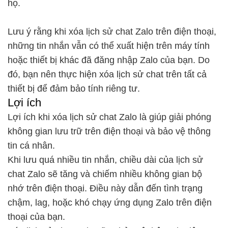
họ.
Lưu ý rằng khi xóa lịch sử chat Zalo trên điện thoại,
những tin nhắn vẫn có thể xuất hiện trên máy tính
hoặc thiết bị khác đã đăng nhập Zalo của bạn. Do
đó, bạn nên thực hiện xóa lịch sử chat trên tất cả
thiết bị để đảm bảo tính riêng tư.
Lợi ích
Lợi ích khi xóa lịch sử chat Zalo là giúp giải phóng
không gian lưu trữ trên điện thoại và bảo vệ thông
tin cá nhân.
Khi lưu quá nhiều tin nhắn, chiều dài của lịch sử
chat Zalo sẽ tăng và chiếm nhiều không gian bộ
nhớ trên điện thoại. Điều này dẫn đến tình trạng
chậm, lag, hoặc khó chạy ứng dụng Zalo trên điện
thoại của bạn.