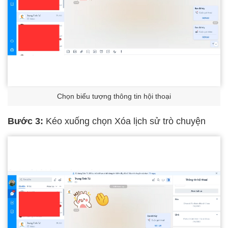
Chọn biểu tượng thông tin hội thoại
Bước 3:
Kéo xuống chọn Xóa lịch sử trò chuyện