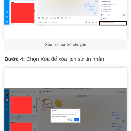
Xóa lịch sử trò chuyện
Bước 4:
Chọn Xóa để xóa lịch sử tin nhắn