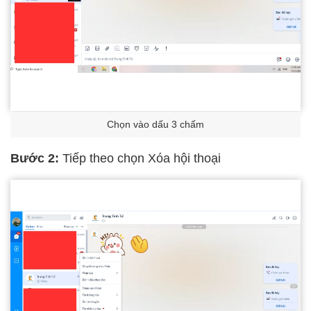
Chọn vào dấu 3 chấm
Bước 2:
Tiếp theo chọn Xóa hội thoại