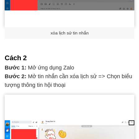
xóa lịch sử tin nhắn
Cách 2
Bước 1:
Mở ứng dụng Zalo
Bước 2:
Mở tin nhắn cần xóa lịch sử => Chọn biểu
tượng thông tin hội thoại