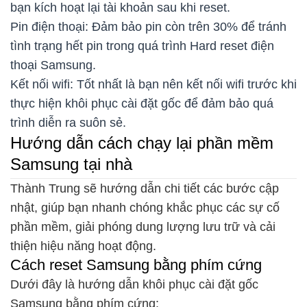
bạn kích hoạt lại tài khoản sau khi reset.
Pin điện thoại: Đảm bảo pin còn trên 30% để tránh
tình trạng hết pin trong quá trình Hard reset điện
thoại Samsung.
Kết nối wifi: Tốt nhất là bạn nên kết nối wifi trước khi
thực hiện khôi phục cài đặt gốc để đảm bảo quá
trình diễn ra suôn sẻ.
Hướng dẫn cách chạy lại phần mềm
Samsung tại nhà
Thành Trung sẽ hướng dẫn chi tiết các bước cập
nhật, giúp bạn nhanh chóng khắc phục các sự cố
phần mềm, giải phóng dung lượng lưu trữ và cải
thiện hiệu năng hoạt động.
Cách reset Samsung bằng phím cứng
Dưới đây là hướng dẫn khôi phục cài đặt gốc
Samsung bằng phím cứng: