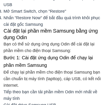
USB
Mở Smart Switch, chọn "Restore"
Nhấn "Restore Now" để bắt đầu quá trình khôi phục
cài đặt gốc Samsung
Cài đặt lại phần mềm Samsung bằng ứng
dụng Odin
Bạn có thể sử dụng ứng dụng Odin để cài đặt lại
phần mềm cho điện thoại Samsung:
Bước 1: Cài đặt ứng dụng Odin để chạy lại
phần mềm Samsung
Để chạy lại phần mềm cho điện thoại Samsung bạn
cần chuẩn bị máy tính (lapttop), cáp USB, có kết nối
internet.
Tiếp theo bạn cần tải phần mềm Odin mới nhất về
máy tính