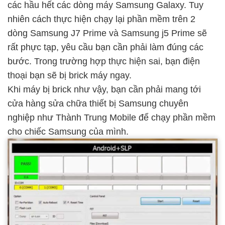
các hầu hết các dòng máy Samsung Galaxy. Tuy
nhiên cách thực hiện chạy lại phần mềm trên 2
dòng Samsung J7 Prime và Samsung j5 Prime sẽ
rất phực tạp, yêu cầu bạn cần phải làm đúng các
bước. Trong trường hợp thực hiện sai, bạn điện
thoại bạn sẽ bị brick máy ngay.
Khi máy bị brick như vậy, bạn cần phải mang tới
cửa hàng sửa chữa thiết bị Samsung chuyên
nghiệp như Thành Trung Mobile để chạy phần mềm
cho chiếc Samsung của mình.