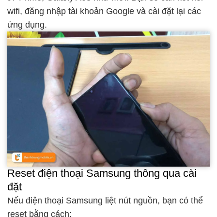
wifi, đăng nhập tài khoản Google và cài đặt lại các
ứng dụng.
Reset điện thoại Samsung thông qua cài
đặt
Nếu điện thoại Samsung liệt nút nguồn, bạn có thể
reset bằng cách: