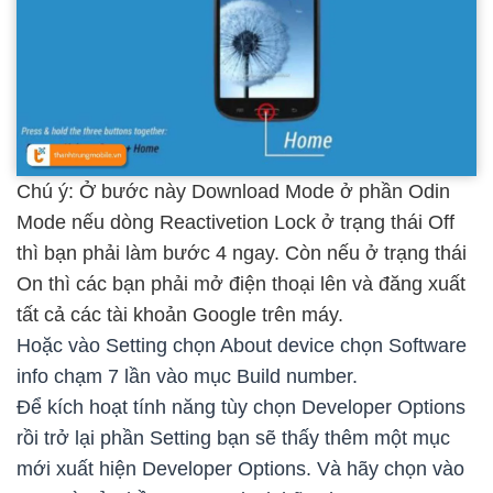
Chú ý: Ở bước này Download Mode ở phần Odin
Mode nếu dòng Reactivetion Lock ở trạng thái Off
thì bạn phải làm bước 4 ngay. Còn nếu ở trạng thái
On thì các bạn phải mở điện thoại lên và đăng xuất
tất cả các tài khoản Google trên máy.
Hoặc vào Setting chọn About device chọn Software
info chạm 7 lần vào mục Build number.
Để kích hoạt tính năng tùy chọn Developer Options
rồi trở lại phần Setting bạn sẽ thấy thêm một mục
mới xuất hiện Developer Options. Và hãy chọn vào