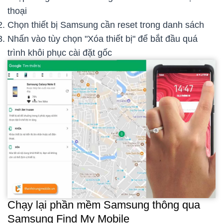
thoại
Chọn thiết bị Samsung cần reset trong danh sách
Nhấn vào tùy chọn "Xóa thiết bị" để bắt đầu quá
trình khôi phục cài đặt gốc
Chạy lại phần mềm Samsung thông qua
Samsung Find My Mobile