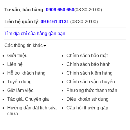
Tư vấn, bán hàng:
0909.650.650
(08:30-20:00)
Liên hệ quản lý:
09.6161.3131
(08:30-20:00)
Tìm địa chỉ của hàng gần bạn
Các thông tin khác
Giới thiệu
Chính sách bảo mật
Liên hệ
Chính sách bảo hành
Hỗ trợ khách hàng
Chính sách kiểm hàng
Tuyển dụng
Chính sách vận chuyển
Giờ làm việc
Phương thức thanh toán
Tác giả, Chuyên gia
Điều khoản sử dụng
Hướng dẫn đặt lịch sửa
Câu hỏi thường gặp
chữa