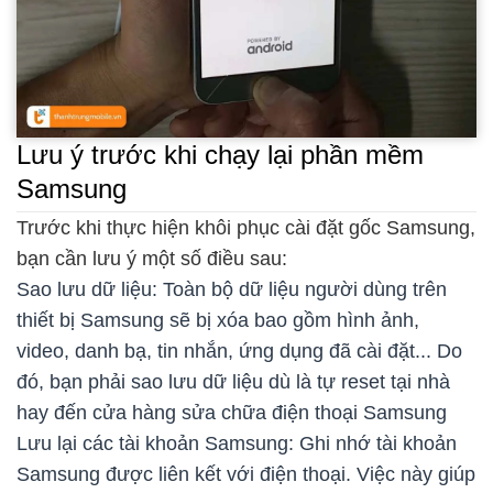
Lưu ý trước khi chạy lại phần mềm
Samsung
Trước khi thực hiện khôi phục cài đặt gốc Samsung,
bạn cần lưu ý một số điều sau:
Sao lưu dữ liệu: Toàn bộ dữ liệu người dùng trên
thiết bị Samsung sẽ bị xóa bao gồm hình ảnh,
video, danh bạ, tin nhắn, ứng dụng đã cài đặt... Do
đó, bạn phải sao lưu dữ liệu dù là tự reset tại nhà
hay đến cửa hàng sửa chữa điện thoại Samsung
Lưu lại các tài khoản Samsung: Ghi nhớ tài khoản
Samsung được liên kết với điện thoại. Việc này giúp