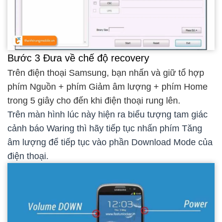
Bước 3 Đưa về chế độ recovery
Trên điện thoại Samsung, bạn nhấn và giữ tổ hợp
phím Nguồn + phím Giảm âm lượng + phím Home
trong 5 giây cho đến khi điện thoại rung lên.
Trên màn hình lúc này hiện ra biểu tượng tam giác
cảnh báo Waring thì hãy tiếp tục nhấn phím Tăng
âm lượng để tiếp tục vào phần Download Mode của
điện thoại.