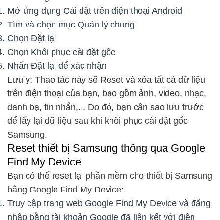
Mở ứng dụng Cài đặt trên điện thoại Android
Tìm và chọn mục Quản lý chung
Chọn Đặt lại
Chọn Khôi phục cài đặt gốc
Nhấn Đặt lại để xác nhận
Lưu ý: Thao tác này sẽ Reset và xóa tất cả dữ liệu
trên điện thoại của bạn, bao gồm ảnh, video, nhạc,
danh bạ, tin nhắn,... Do đó, bạn cần sao lưu trước
để lấy lại dữ liệu sau khi khôi phục cài đặt gốc
Samsung.
Reset thiết bị Samsung thông qua Google
Find My Device
Bạn có thể reset lại phần mềm cho thiết bị Samsung
bằng Google Find My Device:
Truy cập trang web Google Find My Device và đăng
nhập bằng tài khoản Google đã liên kết với điện