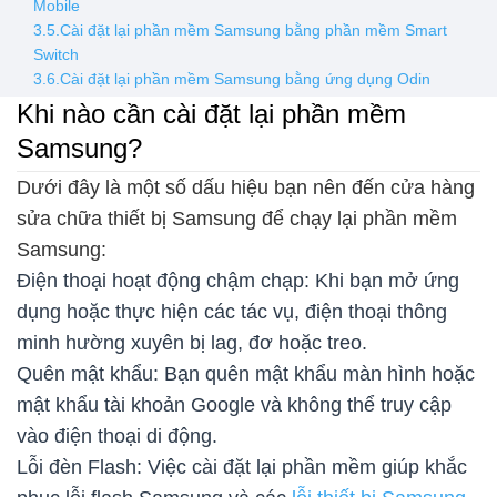
Mobile
3.5.Cài đặt lại phần mềm Samsung bằng phần mềm Smart
Switch
3.6.Cài đặt lại phần mềm Samsung bằng ứng dụng Odin
Khi nào cần cài đặt lại phần mềm
Samsung?
Dưới đây là một số dấu hiệu bạn nên đến cửa hàng
sửa chữa thiết bị Samsung để chạy lại phần mềm
Samsung:
Điện thoại hoạt động chậm chạp: Khi bạn mở ứng
dụng hoặc thực hiện các tác vụ, điện thoại thông
minh hường xuyên bị lag, đơ hoặc treo.
Quên mật khẩu: Bạn quên mật khẩu màn hình hoặc
mật khẩu tài khoản Google và không thể truy cập
vào điện thoại di động.
Lỗi đèn Flash: Việc cài đặt lại phần mềm giúp khắc