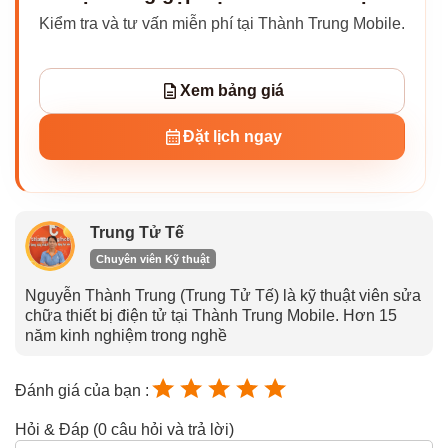
Kiểm tra và tư vấn miễn phí tại Thành Trung Mobile.
Xem bảng giá
Đặt lịch ngay
Trung Tử Tế
Chuyên viên Kỹ thuật
Nguyễn Thành Trung (Trung Tử Tế) là kỹ thuật viên sửa
chữa thiết bị điện tử tại Thành Trung Mobile. Hơn 15
năm kinh nghiệm trong nghề
Đánh giá của bạn :
Hỏi & Đáp (0 câu hỏi và trả lời)