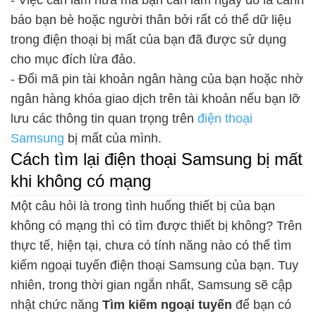
báo bạn bè hoặc người thân bởi rất có thể dữ liệu
trong điện thoại bị mất của bạn đã được sử dụng
cho mục đích lừa đảo.
- Đổi mã pin tài khoản ngân hàng của bạn hoặc nhờ
ngân hàng khóa giao dịch trên tài khoản nếu bạn lỡ
lưu các thông tin quan trọng trên
điện thoại
Samsung
bị mất của mình.
Cách tìm lại điện thoại Samsung bị mất
khi không có mạng
Một câu hỏi là trong tình huống thiết bị của bạn
không có mạng thì có tìm được thiết bị không? Trên
thực tế, hiện tại, chưa có tính năng nào có thể tìm
kiếm ngoại tuyến điện thoại Samsung của bạn. Tuy
nhiên, trong thời gian ngắn nhất, Samsung sẽ cập
nhật chức năng
Tìm kiếm ngoại tuyến
để bạn có