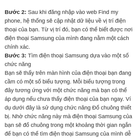
Bước 2:
Sau khi đăng nhập vào web Find my
phone, hệ thống sẽ cập nhật dữ liệu về vị trí điện
thoại của bạn. Từ vị trí đó, bạn có thể biết được nơi
điện thoại Samsung của mình đang nằm một cách
chính xác.
Bước 3:
Tìm điện thoại Samsung dựa vào một số
chức năng
Bạn sẽ thấy trên màn hình của điện thoại bạn đang
cầm có một số biểu tượng. Mỗi biểu tượng trong
đây tương ứng với một chức năng mà bạn có thể
áp dụng nếu chưa thấy điện thoại của bạn ngay. Ví
dụ dưới đây là sử dụng chức năng Đổ chuông thiết
bị. Nhờ chức năng này mà điện thoại Samsung của
bạn sẽ đổ chuông trong một khoảng thời gian ngắn
để bạn có thể tìm điện thoại Samsung của mình dễ