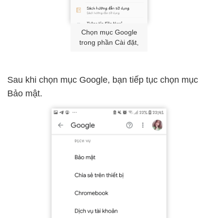
Chọn mục Google
trong phần Cài đặt,
Sau khi chọn mục Google, bạn tiếp tục chọn mục
Bảo mật.