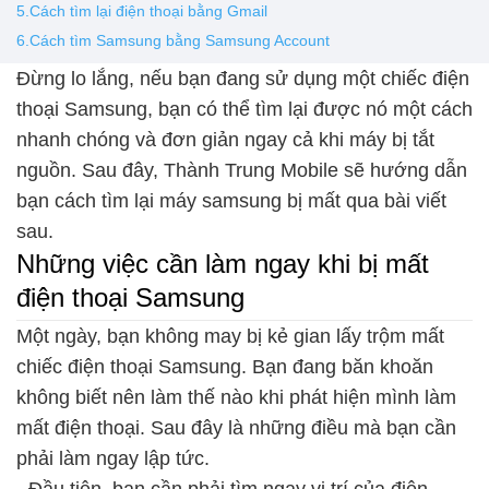
5.Cách tìm lại điện thoại bằng Gmail
6.Cách tìm Samsung bằng Samsung Account
Đừng lo lắng, nếu bạn đang sử dụng một chiếc điện
thoại Samsung, bạn có thể tìm lại được nó một cách
nhanh chóng và đơn giản ngay cả khi máy bị tắt
nguồn. Sau đây, Thành Trung Mobile sẽ hướng dẫn
bạn cách tìm lại máy samsung bị mất qua bài viết
sau.
Những việc cần làm ngay khi bị mất
điện thoại Samsung
Một ngày, bạn không may bị kẻ gian lấy trộm mất
chiếc điện thoại Samsung. Bạn đang băn khoăn
không biết nên làm thế nào khi phát hiện mình làm
mất điện thoại. Sau đây là những điều mà bạn cần
phải làm ngay lập tức.
- Đầu tiên, bạn cần phải tìm ngay vị trí của điện