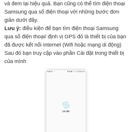
và đem lại hiệu quả. Bạn cũng có thể tìm điện thoại
Samsung qua số điện thoại với những bước đơn
giản dưới đây.
Lưu ý:
điều kiện để bạn tìm điện thoại Samsung
qua số điện thoại/ định vị GPS đó là thiết bị của bạn
đã được kết nối Internet (Wifi hoặc mạng di động)
Sau đó bạn truy cập vào phần Cài đặt trong thiết bị
của mình