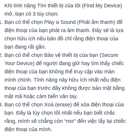
Khi tính năng Tìm thiết bị của tôi (Find My Device)
mở, bạn có 3 tùy chọn:
Bạn có thể chọn Play a Sound (Phát âm thanh) để
điện thoại của bạn phát ra âm thanh. Đây sẽ là lựa
chọn hữu ích nếu bản đồ chỉ rằng điện thoại của
bạn đang rất gần.
Bạn có thể chọn Bảo vệ thiết bị của bạn (Secure
Your Device) để người đang giữ hay tìm thấy chiếc
điện thoại của bạn không thể truy cập vào màn
mình chính. Tính năng này hữu ích nhất nếu điện
thoại của bạn trước đây không được bảo mật bằng
mật mã hoặc cảm biến vân tay.
Bạn có thể chọn Xoá (erase) để xóa điện thoại của
bạn. Đây là tùy chọn tốt nhất nếu bạn biết chắc
rằng, mình sẽ chẳng còn “mơ” đến việc lấy lại chiếc
điện thoại của mình.