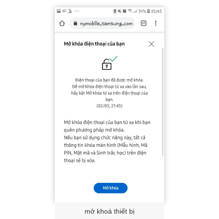
mở khoá thiết bị