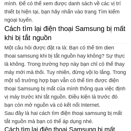
mình. Để có thể xem được danh sách về các vị trí
thiết bị hiện tại, bạn hãy nhấn vào trang Tìm kiếm
ngoại tuyến.
Cách tìm lại điện thoại Samsung bị mất
khi bị tắt nguồn
Một câu hỏi được đặt ra là: Bạn có thể tim dien
thoai samsung khi bị tắt nguồn hay không? Sự thực
là không. Trong trường hợp này bạn chỉ có thể thay
máy mới mà thôi. Tuy nhiên, đừng vội lo lắng. Trong
một số trường hợp bạn vẫn có thể tìm được điện
thoại Samsung bị mất của mình thông qua việc định
vị máy trước khi tắt nguồn. Điều kiện là trước đó
bạn còn mở nguồn và có kết nối Internet.
Sau đây là hai cách tìm điện thoại samsung bị mất
tắt nguồn mà bạn có thể áp dụng nhé.
Cách tìm lại điện thoại Samsung bị mất