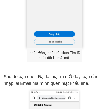
nhấn Đăng nhập rồi chọn Tìm ID
hoặc đặt lại mật mã
Sau đó bạn chọn Đặt lại mật mã. Ở đây, bạn cần
nhập lại Email mà mình quên mật khẩu nhé.