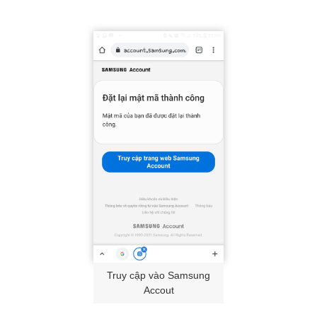
Truy cập vào Samsung
Accout