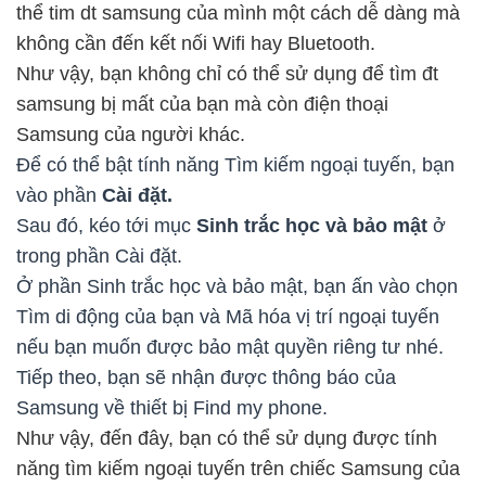
thể tim dt samsung của mình một cách dễ dàng mà
không cần đến kết nối Wifi hay Bluetooth.
Như vậy, bạn không chỉ có thể sử dụng để tìm đt
samsung bị mất của bạn mà còn điện thoại
Samsung của người khác.
Để có thể bật tính năng Tìm kiếm ngoại tuyến, bạn
vào phần
Cài đặt.
Sau đó, kéo tới mục
Sinh trắc học và bảo mật
ở
trong phần Cài đặt.
Ở phần Sinh trắc học và bảo mật, bạn ấn vào chọn
Tìm di động của bạn và Mã hóa vị trí ngoại tuyến
nếu bạn muốn được bảo mật quyền riêng tư nhé.
Tiếp theo, bạn sẽ nhận được thông báo của
Samsung về thiết bị Find my phone.
Như vậy, đến đây, bạn có thể sử dụng được tính
năng tìm kiếm ngoại tuyến trên chiếc Samsung của