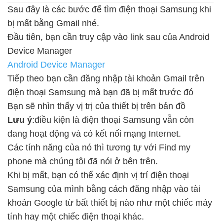
Sau đây là các bước để tìm điện thoại Samsung khi
bị mất bằng Gmail nhé.
Đầu tiên, bạn cần truy cập vào link sau của Android
Device Manager
Android Device Manager
Tiếp theo bạn cần đăng nhập tài khoản Gmail trên
điện thoại Samsung mà bạn đã bị mất trước đó
Bạn sẽ nhìn thấy vị trị của thiết bị trên bản đồ
Lưu ý
:điều kiện là điện thoại Samsung vẫn còn
đang hoạt động và có kết nối mạng Internet.
Các tính năng của nó thì tương tự với Find my
phone mà chúng tôi đã nói ở bên trên.
Khi bị mất, bạn có thể xác định vị trí điện thoại
Samsung của mình bằng cách đăng nhập vào tài
khoản Google từ bất thiết bị nào như một chiếc máy
tính hay một chiếc điện thoại khác.