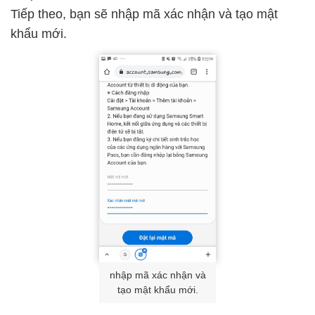
Tiếp theo, bạn sẽ nhập mã xác nhận và tạo mật
khẩu mới.
nhập mã xác nhận và
tạo mật khẩu mới.