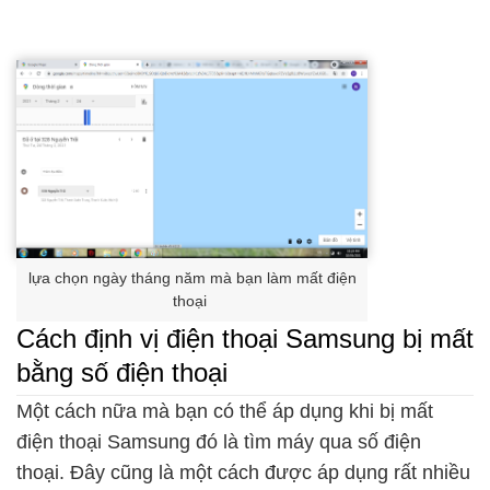
lựa chọn ngày tháng năm mà bạn làm mất điện
thoại
Cách định vị điện thoại Samsung bị mất
bằng số điện thoại
Một cách nữa mà bạn có thể áp dụng khi bị mất
điện thoại Samsung đó là tìm máy qua số điện
thoại. Đây cũng là một cách được áp dụng rất nhiều