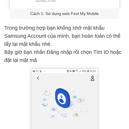
Cách 1: Sử dụng web Find My Mobile
Trong trường hợp bạn không nhớ mật khẩu
Samsung Account của mình, bạn hoàn toàn có thể
lấy lại mật khẩu nhé.
Bây giờ bạn nhấn Đăng nhập rồi chọn Tìm ID hoặc
đặt lại mật mã