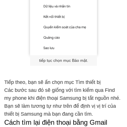
tiếp tục chọn mục Bảo mật.
Tiếp theo, bạn sẽ ấn chọn mục Tìm thiết bị
Các bước sau đó sẽ giống với tìm kiếm qua Find
my phone khi điện thoại Samsung bị tắt nguồn nhé.
Bạn sẽ làm tương tự như trên để định vị vị trí của
thiết bị Samsung mà bạn đang cần tìm.
Cách tìm lại điện thoại bằng Gmail