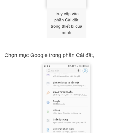
truy cập vào
phần Cài đặt
trong thiết bị của
mình
Chọn mục Google trong phần Cài đặt,