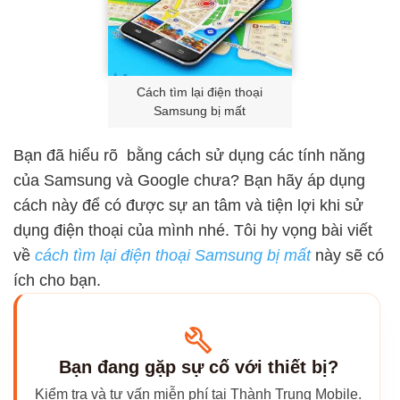
Cách tìm lại điện thoại
Samsung bị mất
Bạn đã hiểu rõ bằng cách sử dụng các tính năng
của Samsung và Google chưa? Bạn hãy áp dụng
cách này để có được sự an tâm và tiện lợi khi sử
dụng điện thoại của mình nhé. Tôi hy vọng bài viết
về
cách tìm lại điện thoại Samsung bị mất
này sẽ có
ích cho bạn.
Bạn đang gặp sự cố với thiết bị?
Kiểm tra và tư vấn miễn phí tại Thành Trung Mobile.