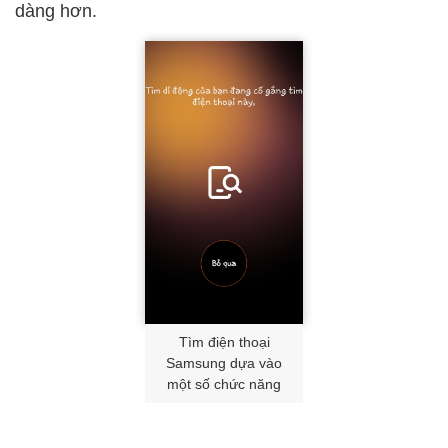
dàng hơn.
Tìm điện thoại
Samsung dựa vào
một số chức năng