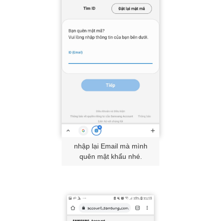
nhập lại Email mà mình
quên mật khẩu nhé.