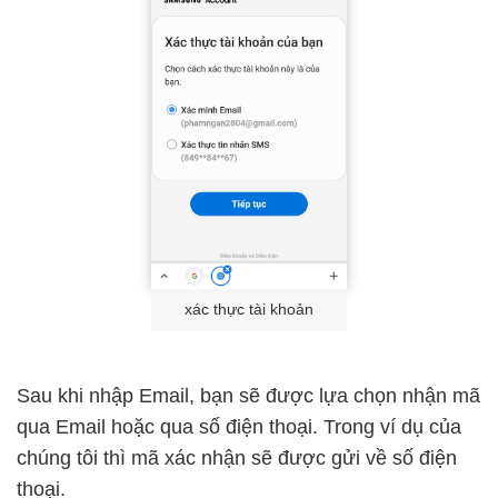
xác thực tài khoản
Sau khi nhập Email, bạn sẽ được lựa chọn nhận mã
qua Email hoặc qua số điện thoại. Trong ví dụ của
chúng tôi thì mã xác nhận sẽ được gửi về số điện
thoại.