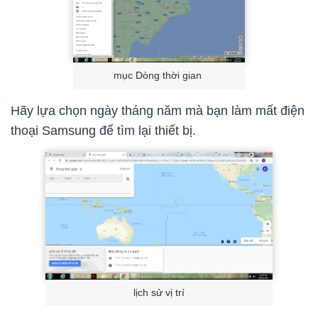
mục Dòng thời gian
Hãy lựa chọn ngày tháng năm mà bạn làm mất điện
thoại Samsung để tìm lại thiết bị.
lịch sử vị trí