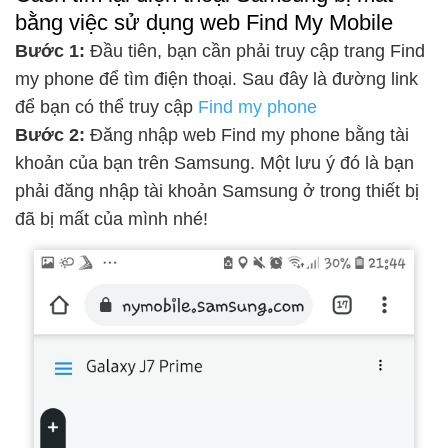
bằng việc sử dụng web Find My Mobile
Bước 1:
Đầu tiên, bạn cần phải truy cập trang Find
my phone để tìm điện thoại. Sau đây là đường link
để bạn có thể truy cập
Find my phone
Bước 2:
Đăng nhập web Find my phone bằng tài
khoản của bạn trên Samsung. Một lưu ý đó là bạn
phải đăng nhập tài khoản Samsung ở trong thiết bị
đã bị mất của mình nhé!