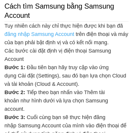
Cách tìm Samsung bằng Samsung
Account
Tuy nhiên cách này chỉ thực hiện được khi bạn đã
đăng nhập Samsung Account
trên điện thoại và máy
của bạn phải bật định vị và có kết nối mạng.
Các bước cài đặt định vị điện thoại Samsung
Account
Bước 1:
Đầu tiên bạn hãy truy cập vào ứng
dụng Cài đặt (Settings), sau đó bạn lựa chọn Cloud
và tài khoản (Cloud & Account).
Bước 2:
Tiếp theo bạn nhấn vào Thêm tài
khoản như hình dưới và lựa chọn Samsung
account.
Bước 3:
Cuối cùng bạn sẽ thực hiện đăng
nhập Samsung Account của mình vào điện thoại để