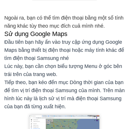
Ngoài ra, bạn có thể tìm điện thoại bằng một số tính
năng khác tùy theo mục đích cuả mình nhé.
Sử dụng Google Maps
Đầu tiên bạn hãy ấn vào truy cập ứng dụng Google
Maps bằng thiết bị điện thoại hoặc máy tính khác để
tìm điện thoại Samsung nhé
Lúc này, bạn cần chọn biểu tượng Menu ở góc bên
trái trên của trang web.
Tiếp theo, bạn kéo đến mục Dòng thời gian của bạn
để tìm vị trí điện thoại Samsung của mình. Trên màn
hình lúc này là lịch sử vị trí mà điện thoại Samsung
của bạn đã từng xuất hiện.