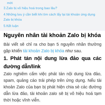
mới
3.Zalo bị vô hiệu hoá trong bao lâu?
4.Những lưu ý cần biết khi tìm cách lấy lại tài khoản ứng dụng
Zalo bị khóa
5.Kết luận
Nguyên nhân tài khoản Zalo bị khóa
Bài viết sẽ chỉ ra cho bạn 5 nguyên nhân thường
gặp khiến
tài khoản Zalo bị khóa
như sau.
1. Phát tán nội dung lừa đảo qua các
đường dẫn/link
Zalo nghiêm cấm việc phát tán nội dung lừa đảo,
spam, quảng cáo trái phép trên ứng dụng. Nếu tài
khoản Zalo của bạn bị phát hiện chia sẻ các đường
dẫn lừa đảo, tài khoản zalo sẽ bị vô hiệu hoá tạm
thời hoặc vĩnh viễn.