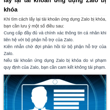
lấy lại tài khoản ứng dụng Zalo bị
khóa
Khi tìm cách lấy lại tài khoản ứng dụng Zalo bị khóa,
bạn cần lưu ý một số điều sau:
Cung cấp đầy đủ và chính xác thông tin cá nhân khi
liên hệ với bộ phận hỗ trợ của Zalo.
Kiên nhẫn chờ đợi phản hồi từ bộ phận hỗ trợ của
Zalo.
Nếu tài khoản ứng dụng Zalo bị khóa do vi phạm
quy định của Zalo, bạn cần cam kết không tái phạm.