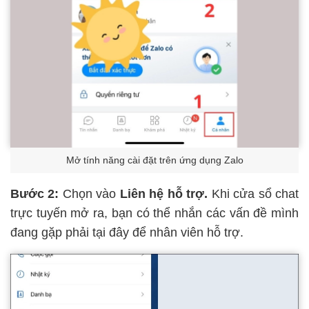
Mở tính năng cài đặt trên ứng dụng Zalo
Bước 2:
Chọn vào
Liên hệ hỗ trợ.
Khi cửa sổ chat
trực tuyến mở ra, bạn có thể nhắn các vấn đề mình
đang gặp phải tại đây để nhân viên hỗ trợ.