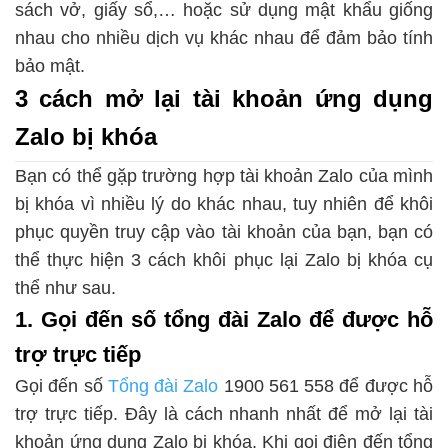
sách vở, giấy sổ,… hoặc sử dụng mật khẩu giống
nhau cho nhiều dịch vụ khác nhau để đảm bảo tính
bảo mật.
3 cách mở lại tài khoản ứng dụng
Zalo bị khóa
Bạn có thể gặp trường hợp tài khoản Zalo của mình
bị khóa vì nhiều lý do khác nhau, tuy nhiên để khôi
phục quyền truy cập vào tài khoản của bạn, bạn có
thể thực hiện 3 cách khôi phục lại Zalo bị khóa cụ
thể như sau.
1. Gọi đến số tổng đài Zalo để được hỗ
trợ trực tiếp
Gọi đến số
Tổng đài Zalo
1900 561 558 để được hỗ
trợ trực tiếp. Đây là cách nhanh nhất để mở lại tài
khoản ứng dụng Zalo bị khóa. Khi gọi điện đến tổng