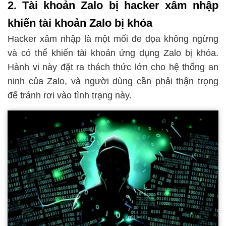
2. Tài khoản Zalo bị hacker xâm nhập
khiến tài khoản Zalo bị khóa
Hacker xâm nhập là một mối đe dọa không ngừng
và có thể khiến tài khoản ứng dụng Zalo bị khóa.
Hành vi này đặt ra thách thức lớn cho hệ thống an
ninh của Zalo, và người dùng cần phải thận trọng
để tránh rơi vào tình trạng này.