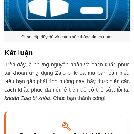
Cung cấp đầy đủ và chính xác thông tin cá nhân
Kết luận
Trên đây là những nguyên nhân và cách khắc phục
tài khoản ứng dụng Zalo bị khóa mà bạn cần biết.
Nếu bạn gặp phải tình huống này, hãy thực hiện các
cách khắc phục đã nêu ở trên để có thể sửa lỗi
tài
khoản Zalo bị khóa
. Chúc bạn thành công!