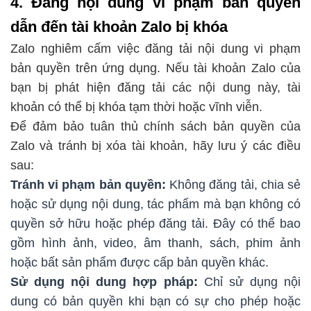
4. Đăng nội dung vi phạm bản quyền
dẫn đến tài khoản Zalo bị khóa
Zalo nghiêm cấm việc đăng tải nội dung vi phạm
bản quyền trên ứng dụng. Nếu tài khoản Zalo của
bạn bị phát hiện đăng tải các nội dung này, tài
khoản có thể bị khóa tạm thời hoặc vĩnh viễn.
Để đảm bảo tuân thủ chính sách bản quyền của
Zalo và tránh bị xóa tài khoản, hãy lưu ý các điều
sau:
Tránh vi phạm bản quyền:
Không đăng tải, chia sẻ
hoặc sử dụng nội dung, tác phẩm mà bạn không có
quyền sở hữu hoặc phép đăng tải. Đây có thể bao
gồm hình ảnh, video, âm thanh, sách, phim ảnh
hoặc bất sản phẩm được cấp bản quyền khác.
Sử dụng nội dung hợp pháp:
Chỉ sử dụng nội
dung có bản quyền khi bạn có sự cho phép hoặc