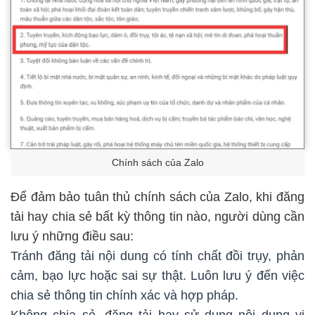
Chính sách của Zalo
Để đảm bảo tuân thủ chính sách của Zalo, khi đăng
tải hay chia sẻ bất kỳ thông tin nào, người dùng cần
lưu ý những điều sau:
Tránh đăng tải nội dung có tính chất đồi trụy, phản
cảm, bạo lực hoặc sai sự thật. Luôn lưu ý đến việc
chia sẻ thông tin chính xác và hợp pháp.
Không chia sẻ, đăng tải hay sử dụng nội dung vi