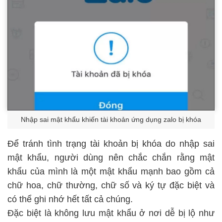
Nhập sai mật khẩu khiến tài khoản ứng dụng zalo bị khóa
Để tránh tình trạng tài khoản bị khóa do nhập sai
mật khẩu, người dùng nên chắc chắn rằng mật
khẩu của mình là một mật khẩu mạnh bao gồm cả
chữ hoa, chữ thường, chữ số và ký tự đặc biệt và
có thể ghi nhớ hết tất cả chúng.
Đặc biệt là không lưu mật khẩu ở nơi dễ bị lộ như