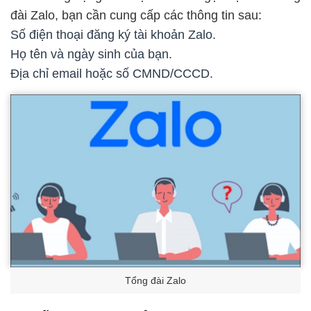
đài Zalo, bạn cần cung cấp các thông tin sau:
Số điện thoại đăng ký tài khoản Zalo.
Họ tên và ngày sinh của bạn.
Địa chỉ email hoặc số CMND/CCCD.
Tổng đài Zalo