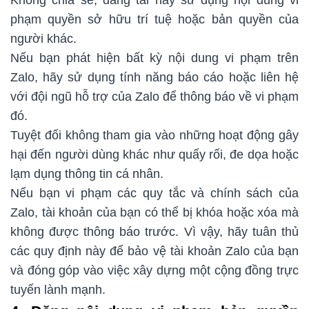
phạm quyền sở hữu trí tuệ hoặc bản quyền của
người khác.
Nếu bạn phát hiện bất kỳ nội dung vi phạm trên
Zalo, hãy sử dụng tính năng báo cáo hoặc liên hệ
với đội ngũ hỗ trợ của Zalo để thông báo về vi phạm
đó.
Tuyệt đối không tham gia vào những hoạt động gây
hại đến người dùng khác như quấy rối, đe dọa hoặc
lạm dụng thông tin cá nhân.
Nếu bạn vi phạm các quy tắc và chính sách của
Zalo, tài khoản của bạn có thể bị khóa hoặc xóa mà
không được thông báo trước. Vì vậy, hãy tuân thủ
các quy định này để bảo vệ tài khoản Zalo của bạn
và đóng góp vào việc xây dựng một cộng đồng trực
tuyến lành mạnh.