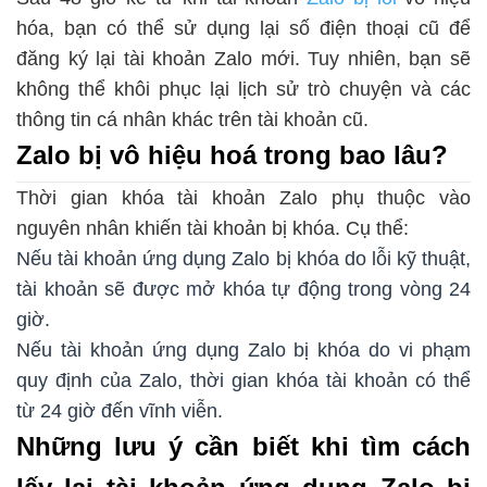
hóa, bạn có thể sử dụng lại số điện thoại cũ để
đăng ký lại tài khoản Zalo mới. Tuy nhiên, bạn sẽ
không thể khôi phục lại lịch sử trò chuyện và các
thông tin cá nhân khác trên tài khoản cũ.
Zalo bị vô hiệu hoá trong bao lâu?
Thời gian khóa tài khoản Zalo phụ thuộc vào
nguyên nhân khiến tài khoản bị khóa. Cụ thể:
Nếu tài khoản ứng dụng Zalo bị khóa do lỗi kỹ thuật,
tài khoản sẽ được mở khóa tự động trong vòng 24
giờ.
Nếu tài khoản ứng dụng Zalo bị khóa do vi phạm
quy định của Zalo, thời gian khóa tài khoản có thể
từ 24 giờ đến vĩnh viễn.
Những lưu ý cần biết khi tìm cách