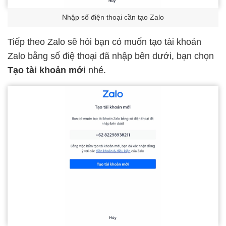
Nhập số điện thoại cần tạo Zalo
Tiếp theo Zalo sẽ hỏi bạn có muốn tạo tài khoản
Zalo bằng số điệ thoại đã nhập bên dưới, bạn chọn
Tạo tài khoản mới
nhé.