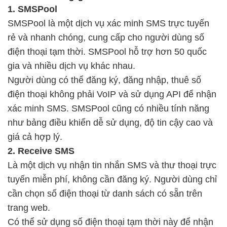
1. SMSPool
SMSPool là một dịch vụ xác minh SMS trực tuyến
rẻ và nhanh chóng, cung cấp cho người dùng số
điện thoại tạm thời. SMSPool hỗ trợ hơn 50 quốc
gia và nhiều dịch vụ khác nhau.
Người dùng có thể đăng ký, đăng nhập, thuê số
điện thoại không phải VoIP và sử dụng API để nhận
xác minh SMS. SMSPool cũng có nhiều tính năng
như bảng điều khiển dễ sử dụng, độ tin cậy cao và
giá cả hợp lý.
2. Receive SMS
Là một dịch vụ nhận tin nhắn SMS và thư thoại trực
tuyến miễn phí, không cần đăng ký. Người dùng chỉ
cần chọn số điện thoại từ danh sách có sẵn trên
trang web.
Có thể sử dụng số điện thoại tạm thời này để nhận