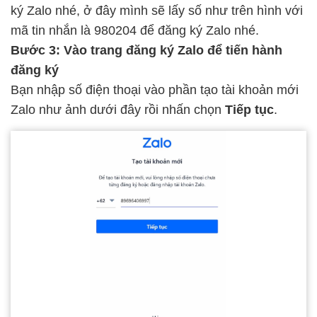
ký Zalo nhé, ở đây mình sẽ lấy số như trên hình với
mã tin nhắn là 980204 để đăng ký Zalo nhé.
Bước 3: Vào trang đăng ký Zalo để tiến hành
đăng ký
Bạn nhập số điện thoại vào phần tạo tài khoản mới
Zalo như ảnh dưới đây rồi nhấn chọn
Tiếp tục
.