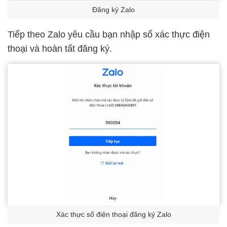
Đăng ký Zalo
Tiếp theo Zalo yêu cầu bạn nhập số xác thực điện
thoại và hoàn tất đăng ký.
Xác thực số điện thoại đăng ký Zalo