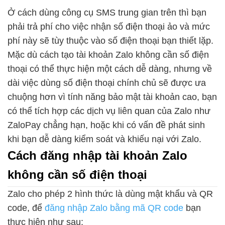
Ở cách dùng công cụ SMS trung gian trên thì bạn
phải trả phí cho việc nhận số điện thoại ảo và mức
phí này sẽ tùy thuộc vào số điện thoại bạn thiết lặp.
Mặc dù cách tạo tài khoản Zalo không cần số điện
thoại có thể thực hiện một cách dễ dàng, nhưng về
dài việc dùng số điện thoại chính chủ sẽ được ưa
chuộng hơn vì tính năng bảo mật tài khoản cao, bạn
có thể tích hợp các dịch vụ liên quan của Zalo như
ZaloPay chẳng hạn, hoặc khi có vấn đề phát sinh
khi bạn dễ dàng kiểm soát và khiếu nại với Zalo.
Cách đăng nhập tài khoản Zalo
không cần số điện thoại
Zalo cho phép 2 hình thức là dùng mật khẩu và QR
code, để
đăng nhập Zalo bằng mã QR code
bạn
thực hiện như sau: