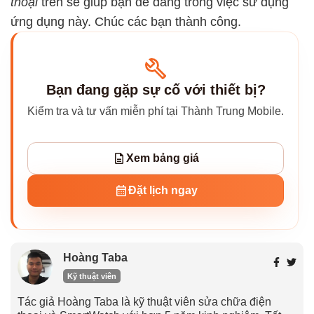
thoại
trên sẽ giúp bạn dễ dàng trong việc sử dụng
ứng dụng này. Chúc các bạn thành công.
Bạn đang gặp sự cố với thiết bị?
Kiểm tra và tư vấn miễn phí tại Thành Trung Mobile.
Xem bảng giá
Đặt lịch ngay
Hoàng Taba
Kỹ thuật viên
Tác giả Hoàng Taba là kỹ thuật viên sửa chữa điện