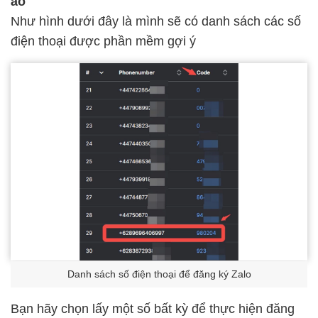
ảo
Như hình dưới đây là mình sẽ có danh sách các số
điện thoại được phần mềm gợi ý
Danh sách số điện thoại để đăng ký Zalo
Bạn hãy chọn lấy một số bất kỳ để thực hiện đăng