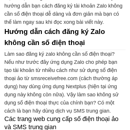
hướng dẫn bạn cách đăng ký tài khoản Zalo không
cần số điện thoại dễ dàng và đơn giản mà bạn có
thể làm ngay sau khi đọc xong bài viết này.
Hướng dẫn cách đăng ký Zalo
không cần số điện thoại
Làm sao đăng ký zalo không cần số điện thoại?
Nếu như trước đây ứng dụng Zalo cho phép bạn
tạo tài khoản từ nhiều cách như sử dụng số điện
thoại ảo từ smsreceivefree.com (cách thường áp
dụng) hay dùng ứng dụng Nextplus (hiện tại ứng
dụng này không còn nữa). Vậy làm sao không sử
dụng số điện thoại thực của chính bạn? Có một
cách là bạn hãy dùng dịch vụ SMS trung gian.
Các trang web cung cấp số điện thoại ảo
và SMS trung gian