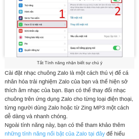
Tắt Tính năng nhận biết sự chú ý
Cài đặt nhạc chuông Zalo là một cách thú vị để cá
nhân hóa trải nghiệm Zalo của bạn và thể hiện sở
thích âm nhạc của bạn. Bạn có thể thay đổi nhạc
chuông trên ứng dụng Zalo cho từng loại điện thoại,
từng người dùng Zalo hoặc từ Zing MP3 một cách
dễ dàng và nhanh chóng.
Ngoài tính năng này, bạn có thể tham khảo thêm
những tính năng nổi bật của Zalo tại đây
để hiểu