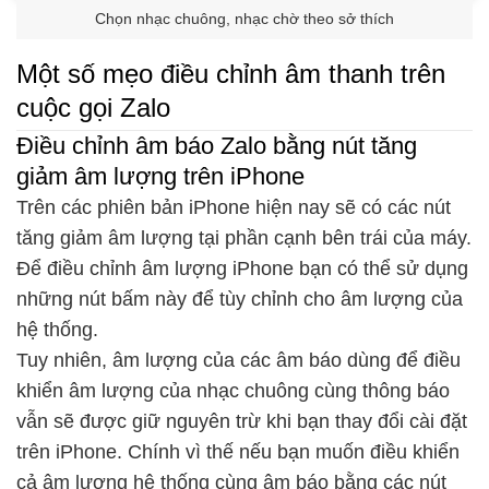
Chọn nhạc chuông, nhạc chờ theo sở thích
Một số mẹo điều chỉnh âm thanh trên
cuộc gọi Zalo
Điều chỉnh âm báo Zalo bằng nút tăng
giảm âm lượng trên iPhone
Trên các phiên bản iPhone hiện nay sẽ có các nút
tăng giảm âm lượng tại phần cạnh bên trái của máy.
Để điều chỉnh âm lượng iPhone bạn có thể sử dụng
những nút bấm này để tùy chỉnh cho âm lượng của
hệ thống.
Tuy nhiên, âm lượng của các âm báo dùng để điều
khiển âm lượng của nhạc chuông cùng thông báo
vẫn sẽ được giữ nguyên trừ khi bạn thay đổi cài đặt
trên iPhone. Chính vì thế nếu bạn muốn điều khiển
cả âm lượng hệ thống cùng âm báo bằng các nút