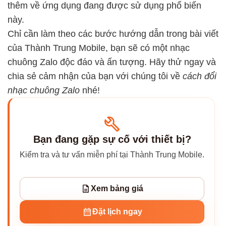
thêm về ứng dụng đang được sử dụng phổ biến
này.
Chỉ cần làm theo các bước hướng dẫn trong bài viết
của Thành Trung Mobile, bạn sẽ có một nhạc
chuông Zalo độc đáo và ấn tượng. Hãy thử ngay và
chia sẻ cảm nhận của bạn với chúng tôi về
cách đổi
nhạc chuông Zalo
nhé!
Bạn đang gặp sự cố với thiết bị?
Kiểm tra và tư vấn miễn phí tại Thành Trung Mobile.
Xem bảng giá
Đặt lịch ngay