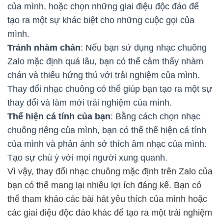
của mình, hoặc chọn những giai điệu độc đáo để
tạo ra một sự khác biệt cho những cuộc gọi của
mình.
Tránh nhàm chán
: Nếu bạn sử dụng nhạc chuông
Zalo mặc định quá lâu, bạn có thể cảm thấy nhàm
chán và thiếu hứng thú với trải nghiệm của mình.
Thay đổi nhạc chuông có thể giúp bạn tạo ra một sự
thay đổi và làm mới trải nghiệm của mình.
Thể hiện cá tính của bạn
: Bằng cách chọn nhạc
chuông riêng của mình, bạn có thể thể hiện cá tính
của mình và phản ánh sở thích âm nhạc của mình.
Tạo sự chú ý với mọi người xung quanh.
Vì vậy, thay đổi nhạc chuông mặc định trên Zalo của
bạn có thể mang lại nhiều lợi ích đáng kể. Bạn có
thể tham khảo các bài hát yêu thích của mình hoặc
các giai điệu độc đáo khác để tạo ra một trải nghiệm