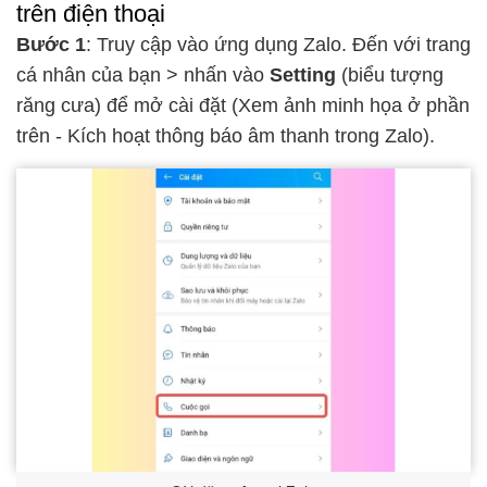
trên điện thoại
Bước 1
: Truy cập vào ứng dụng Zalo. Đến với trang
cá nhân của bạn > nhấn vào
Setting
(biểu tượng
răng cưa) để mở cài đặt (Xem ảnh minh họa ở phần
trên - Kích hoạt thông báo âm thanh trong Zalo).