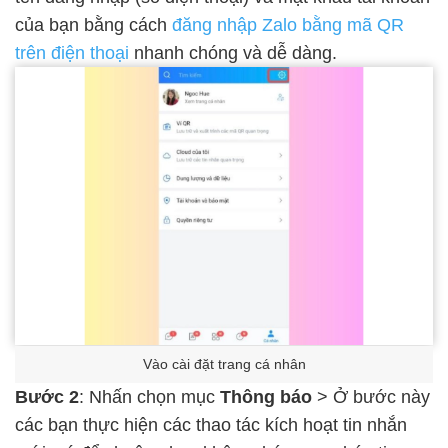
của bạn bằng cách
đăng nhập Zalo bằng mã QR
trên điện thoại
nhanh chóng và dễ dàng.
Vào cài đặt trang cá nhân
Bước 2
: Nhấn chọn mục
Thông báo
> Ở bước này
các bạn thực hiện các thao tác kích hoạt tin nhắn