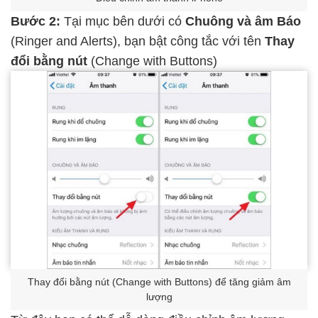
Bước 2:
Tại mục bên dưới có
Chuông và âm Báo
(Ringer and Alerts), bạn bật công tắc với tên
Thay
đổi bằng nút
(Change with Buttons)
Thay đổi bằng nút (Change with Buttons) để tăng giảm âm
lượng