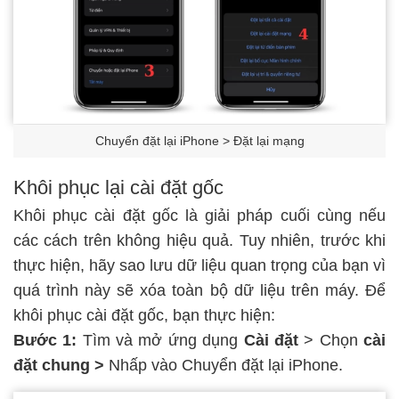
Chuyển đặt lại iPhone > Đặt lại mạng
Khôi phục lại cài đặt gốc
Khôi phục cài đặt gốc là giải pháp cuối cùng nếu
các cách trên không hiệu quả. Tuy nhiên, trước khi
thực hiện, hãy sao lưu dữ liệu quan trọng của bạn vì
quá trình này sẽ xóa toàn bộ dữ liệu trên máy. Để
khôi phục cài đặt gốc, bạn thực hiện:
Bước 1:
Tìm và mở ứng dụng
Cài đặt
> Chọn
cài
đặt chung >
Nhấp vào Chuyển đặt lại iPhone.