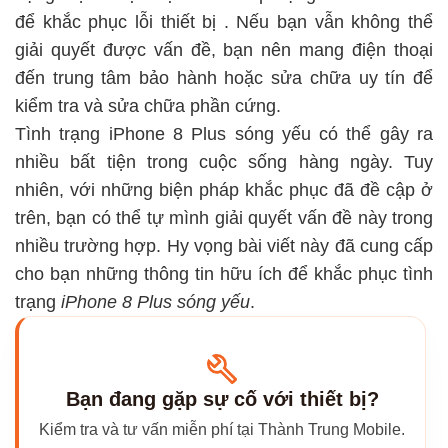
để khắc phục lỗi thiết bị
. Nếu bạn vẫn không thể
giải quyết được vấn đề, bạn nên mang điện thoại
đến trung tâm bảo hành hoặc sửa chữa uy tín để
kiểm tra và sửa chữa phần cứng.
Tình trạng iPhone 8 Plus sóng yếu có thể gây ra
nhiều bất tiện trong cuộc sống hàng ngày. Tuy
nhiên, với những biện pháp khắc phục đã đề cập ở
trên, bạn có thể tự mình giải quyết vấn đề này trong
nhiều trường hợp. Hy vọng bài viết này đã cung cấp
cho bạn những thông tin hữu ích để khắc phục tình
trạng
iPhone 8 Plus sóng yếu
.
Bạn đang gặp sự cố với thiết bị?
Kiểm tra và tư vấn miễn phí tại Thành Trung Mobile.