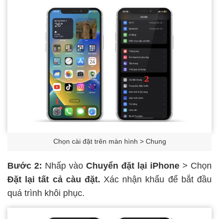
Chọn cài đặt trên màn hình > Chung
Bước 2:
Nhấp vào
Chuyển đặt lại iPhone
> Chọn
Đặt lại tất cả càu đặt.
Xác nhận khẩu để bắt đầu
quá trình khôi phục.