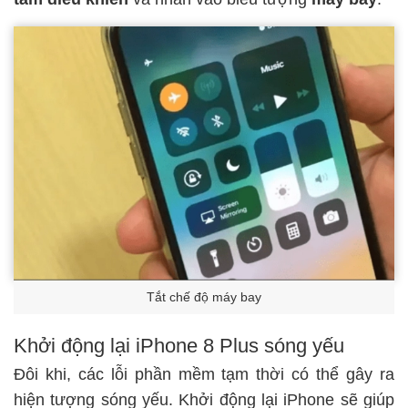
Tắt chế độ máy bay
Khởi động lại iPhone 8 Plus sóng yếu
Đôi khi, các lỗi phần mềm tạm thời có thể gây ra
hiện tượng sóng yếu. Khởi động lại iPhone sẽ giúp