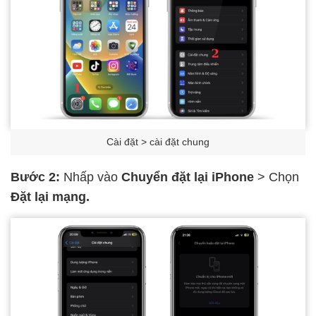
Cài đặt > cài đặt chung
Bước 2:
Nhấp vào
Chuyển đặt lại iPhone
> Chọn
Đặt lại mạng.