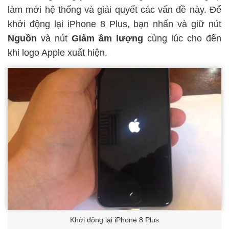
làm mới hệ thống và giải quyết các vấn đề này. Để
khởi động lại iPhone 8 Plus, bạn nhấn và giữ nút
Nguồn
và nút
Giảm âm lượng
cùng lúc cho đến
khi logo Apple xuất hiện.
Khởi động lại iPhone 8 Plus