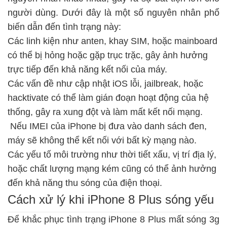
người dùng. Dưới đây là một số nguyên nhân phổ
biến dẫn đến tình trạng này:
Các linh kiện như anten, khay SIM, hoặc mainboard
có thể bị hỏng hoặc gặp trục trặc, gây ảnh hưởng
trực tiếp đến khả năng kết nối của máy.
Các vấn đề như cập nhật iOS lỗi, jailbreak, hoặc
hacktivate có thể làm gián đoạn hoạt động của hệ
thống, gây ra xung đột và làm mất kết nối mạng.
Nếu IMEI của iPhone bị đưa vào danh sách đen,
máy sẽ không thể kết nối với bất kỳ mạng nào.
Các yếu tố môi trường như thời tiết xấu, vị trí địa lý,
hoặc chất lượng mạng kém cũng có thể ảnh hưởng
đến khả năng thu sóng của điện thoại.
Cách xử lý khi iPhone 8 Plus sóng yếu
Để khắc phục tình trạng iPhone 8 Plus mất sóng 3g