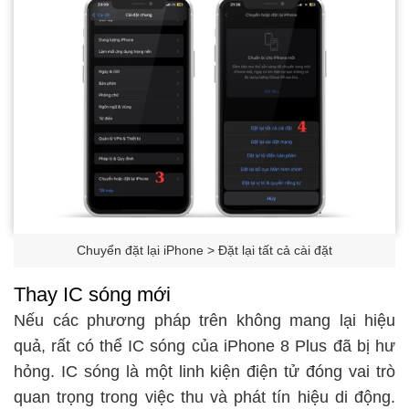
Chuyển đặt lại iPhone > Đặt lại tất cả cài đặt
Thay IC sóng mới
Nếu các phương pháp trên không mang lại hiệu
quả, rất có thể IC sóng của iPhone 8 Plus đã bị hư
hỏng. IC sóng là một linh kiện điện tử đóng vai trò
quan trọng trong việc thu và phát tín hiệu di động.